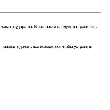
ава государства. В частности следует разграничить
 призвал сделать все возможное, чтобы устранить