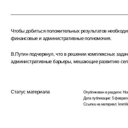
Чтобы добиться положительных результатов необходим
финансовые и административные полномочия.
В.Путин подчеркнул, что в решении комплексных зада
административные барьеры, мешающие развитию сель
Статус материала
Опубликован в разделе:
Но
Дата публикации:
5 февраля
Ссылка на материал:
kremli