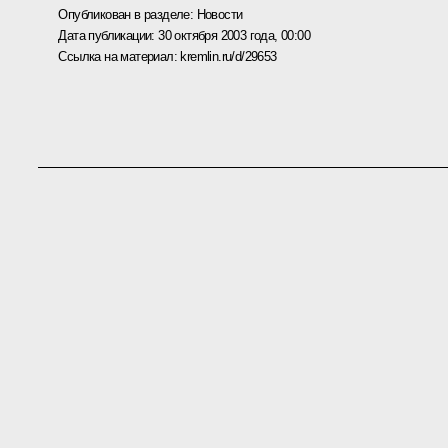
Опубликован в разделе:
Новости
Дата публикации:
30 октября 2003 года, 00:00
Ссылка на материал:
kremlin.ru/d/29653