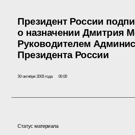
Президент России подпи
о назначении Дмитрия 
Руководителем Админи
Президента России
30 октября 2003 года
00:00
Статус материала