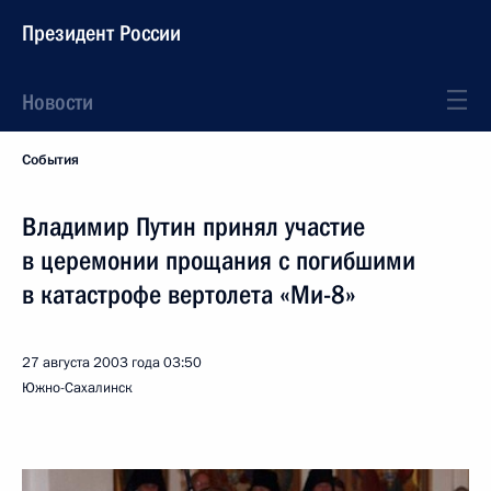
Президент России
Новости
События
Владимир Путин принял участие
в церемонии прощания с погибшими
в катастрофе вертолета «Ми-8»
27 августа 2003 года
03:50
Южно-Сахалинск