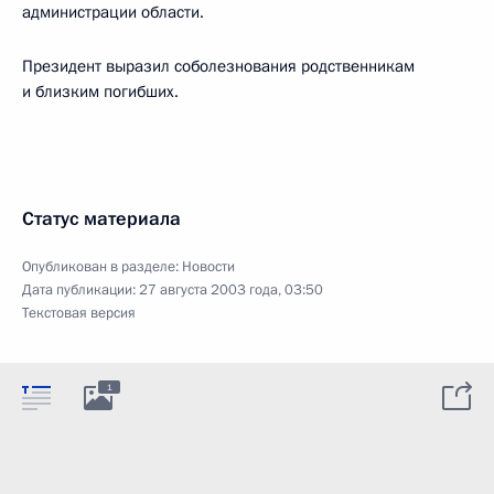
администрации области.
Президент выразил соболезнования родственникам
и близким погибших.
Статус материала
Опубликован в разделе:
Новости
Дата публикации:
27 августа 2003 года, 03:50
Текстовая версия
1