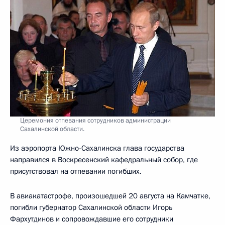
Церемония отпевания сотрудников администрации
Сахалинской области.
Из аэропорта Южно-Сахалинска глава государства
направился в Воскресенский кафедральный собор, где
присутствовал на отпевании погибших.
В авиакатастрофе, произошедшей 20 августа на Камчатке,
погибли губернатор Сахалинской области Игорь
Фархутдинов и сопровождавшие его сотрудники