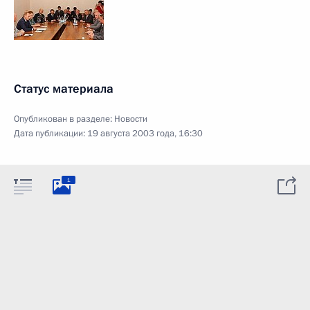
Статус материала
Опубликован в разделе:
Новости
Дата публикации:
19 августа 2003 года, 16:30
1