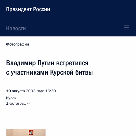
Президент России
Новости
Фотографии
Владимир Путин встретился
с участниками Курской битвы
19 августа 2003 года
16:30
Курск
1 фотография