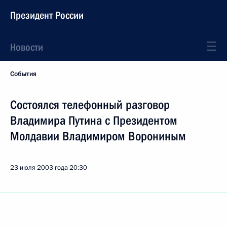
Президент России
Новости
События
Состоялся телефонный разговор
Владимира Путина с Президентом
Молдавии Владимиром Ворониным
23 июля 2003 года
20:30