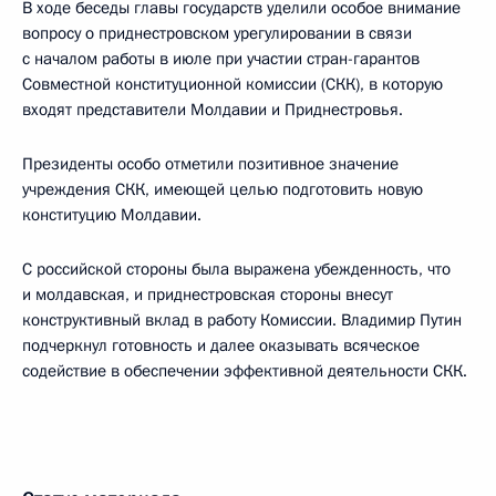
В ходе беседы главы государств уделили особое внимание
вопросу о приднестровском урегулировании в связи
с началом работы в июле при участии стран-гарантов
Совместной конституционной комиссии (СКК), в которую
входят представители Молдавии и Приднестровья.
Президенты особо отметили позитивное значение
учреждения СКК, имеющей целью подготовить новую
конституцию Молдавии.
С российской стороны была выражена убежденность, что
и молдавская, и приднестровская стороны внесут
конструктивный вклад в работу Комиссии. Владимир Путин
подчеркнул готовность и далее оказывать всяческое
содействие в обеспечении эффективной деятельности СКК.