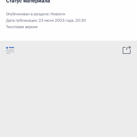
Статус материала
Опубликован в разделе:
Новости
Дата публикации:
23 июля 2003 года, 20:30
Текстовая версия