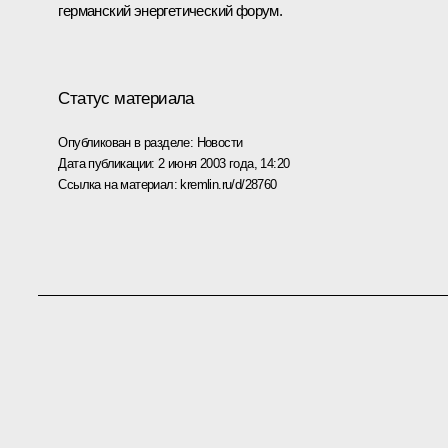
германский энергетический форум.
Статус материала
Опубликован в разделе:
Новости
Дата публикации:
2 июня 2003 года, 14:20
Ссылка на материал:
kremlin.ru/d/28760