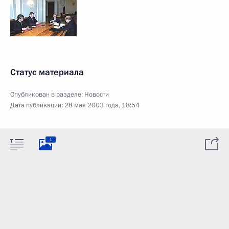
Статус материала
Опубликован в разделе:
Новости
Дата публикации:
28 мая 2003 года, 18:54
1