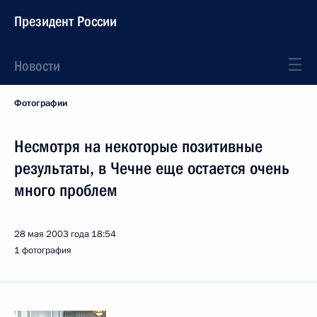
Президент России
Новости
Фотографии
Несмотря на некоторые позитивные
результаты, в Чечне еще остается очень
много проблем
28 мая 2003 года
18:54
1 фотография