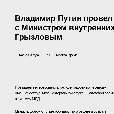
Владимир Путин провел
с Министром внутренни
Грызловым
13 мая 2003 года
16:05
Москва, Кремль
Президент интересовался, как идет работа по переводу
бывших сотрудников Федеральной службы налоговой поли
в систему МВД.
Министр доложил главе государства о решении создать