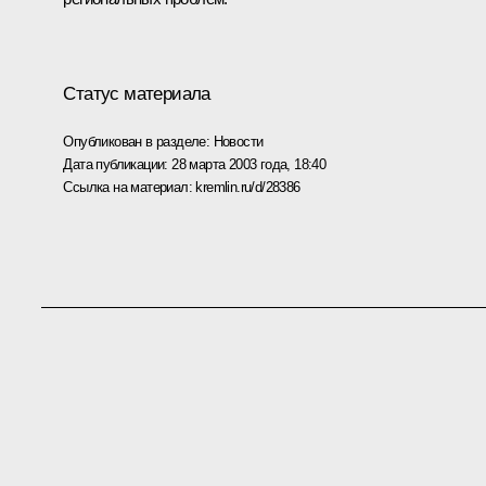
Статус материала
Опубликован в разделе:
Новости
Дата публикации:
28 марта 2003 года, 18:40
Ссылка на материал:
kremlin.ru/d/28386