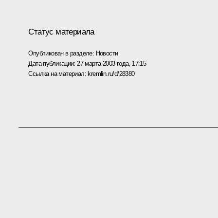
Статус материала
Опубликован в разделе:
Новости
Дата публикации:
27 марта 2003 года, 17:15
Ссылка на материал:
kremlin.ru/d/28380