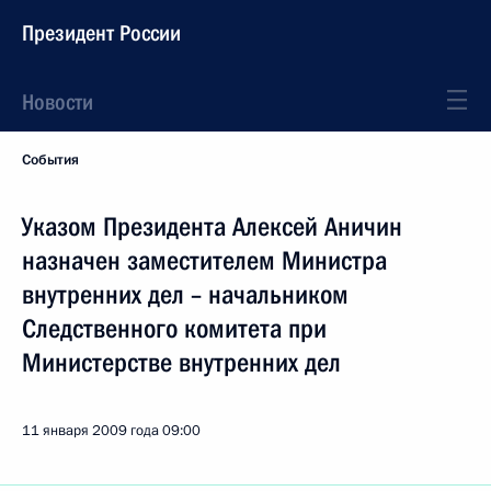
Президент России
Новости
События
Указом Президента Алексей Аничин
назначен заместителем Министра
внутренних дел – начальником
Следственного комитета при
Министерстве внутренних дел
11 января 2009 года
09:00