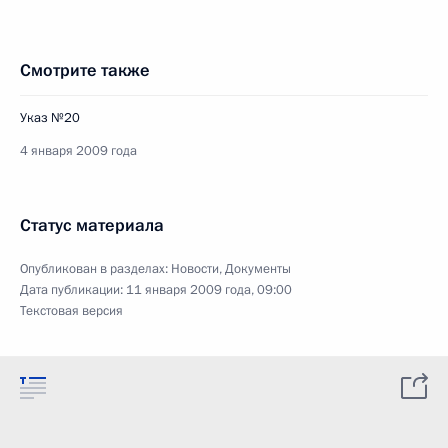
Смотрите также
Указ №20
4 января 2009 года
Статус материала
Опубликован в разделах:
Новости
,
Документы
Дата публикации:
11 января 2009 года, 09:00
Текстовая версия