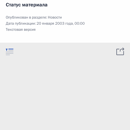
Статус материала
Опубликован в разделе:
Новости
Дата публикации:
20 января 2003 года, 00:00
Текстовая версия