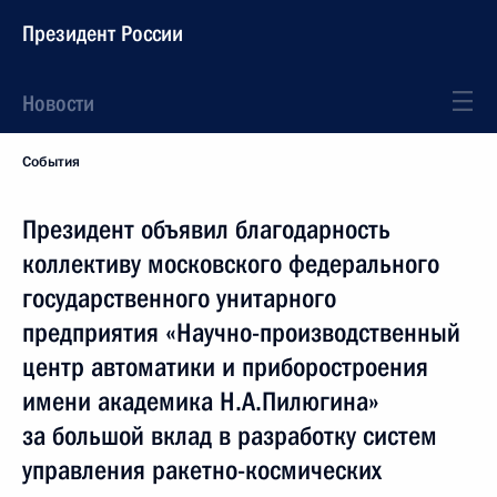
Президент России
Новости
События
Президент объявил благодарность
коллективу московского федерального
государственного унитарного
предприятия «Научно-производственный
центр автоматики и приборостроения
имени академика Н.А.Пилюгина»
за большой вклад в разработку систем
управления ракетно-космических