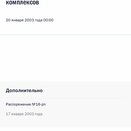
комплексов
20 января 2003 года
00:00
Дополнительно
Распоряжение №16-рп
17 января 2003 года