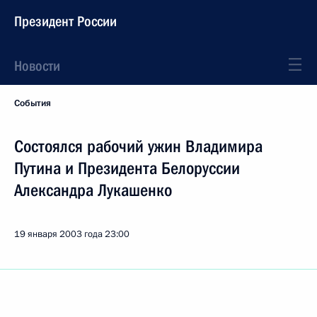
Президент России
Новости
События
Состоялся рабочий ужин Владимира
Путина и Президента Белоруссии
Александра Лукашенко
19 января 2003 года
23:00