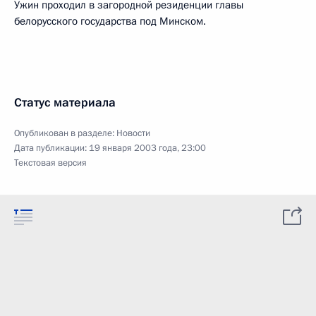
Ужин проходил в загородной резиденции главы
белорусского государства под Минском.
Статус материала
Опубликован в разделе:
Новости
Дата публикации:
19 января 2003 года, 23:00
Текстовая версия