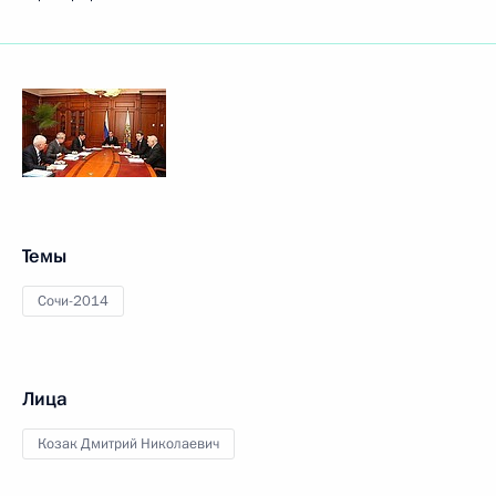
Темы
Сочи-2014
Лица
Козак Дмитрий Николаевич