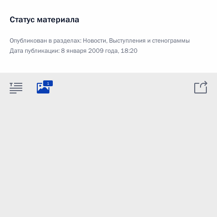
Статус материала
Опубликован в разделах:
Новости
,
Выступления и стенограммы
Дата публикации:
8 января 2009 года, 18:20
1