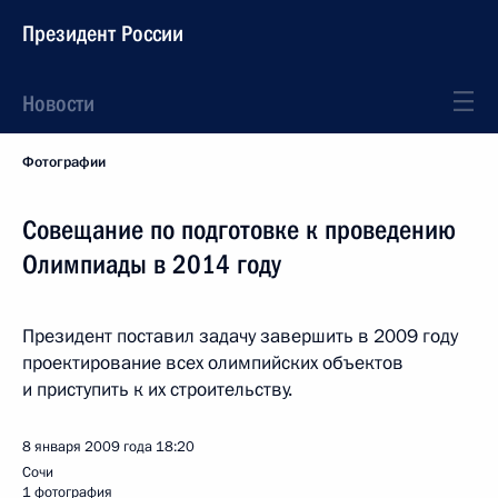
Президент России
Новости
Фотографии
Совещание по подготовке к проведению
Олимпиады в 2014 году
Президент поставил задачу завершить в 2009 году
проектирование всех олимпийских объектов
и приступить к их строительству.
8 января 2009 года
18:20
Сочи
1 фотография