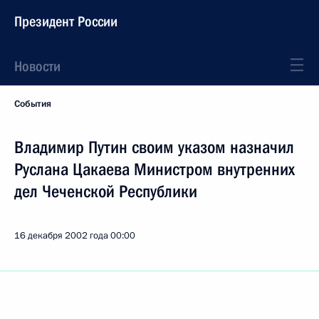
Президент России
Новости
События
Владимир Путин своим указом назначил
Руслана Цакаева Министром внутренних
дел Чеченской Республики
16 декабря 2002 года
00:00