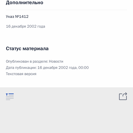
Дополнительно
Указ №1412
16 декабря 2002 года
Статус материала
Опубликован в разделе:
Новости
Дата публикации:
16 декабря 2002 года, 00:00
Текстовая версия