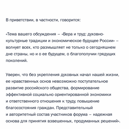
В приветствии, в частности, говорится:
«Тема вашего обсуждения – «Вера и труд: духовно-
культурные традиции и экономическое будущее России» –
волнует всех, кто размышляет не только о сегодняшнем
дне страны, но и о ее будущем, о благополучии грядущих
поколений.
Уверен, что без укрепления духовных начал нашей жизни,
ее нравственных основ невозможно поступательное
развитие российского общества, формирование
эффективной социально ориентированной экономики
и ответственного отношения к труду, повышение
благосостояния граждан. Представительный
и авторитетный состав участников форума – надежная
основа для принятия взвешенных, продуманных решений».