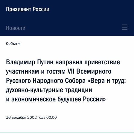
Президент России
Новости
События
Владимир Путин направил приветствие
участникам и гостям VII Всемирного
Русского Народного Собора «Вера и труд:
духовно-культурные традиции
и экономическое будущее России»
16 декабря 2002 года
00:00