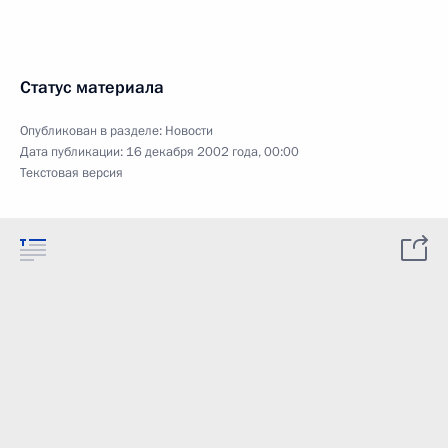
Статус материала
Опубликован в разделе:
Новости
Дата публикации:
16 декабря 2002 года, 00:00
Текстовая версия