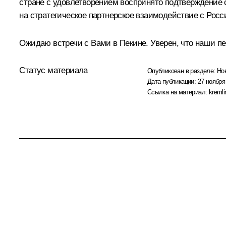
стране с удовлетворением воспринято подтверждение 
на стратегическое партнерское взаимодействие с Росс
Ожидаю встречи с Вами в Пекине. Уверен, что наши 
Статус материала
Опубликован в разделе:
Но
Дата публикации:
27 ноября
Ссылка на материал:
kremli