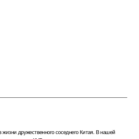
 жизни дружественного соседнего Китая. В нашей