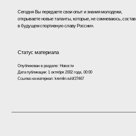
Сегодня Вы передаете свои опыт и знания молодежи,
открываете новые таланты, которые, не сомневаюсь, состав
в будущем спортивную славу России».
Статус материала
Опубликован в разделе:
Новости
Дата публикации:
1 октября 2002 года, 00:00
Ссылка на материал:
kremlin.ru/d/27467