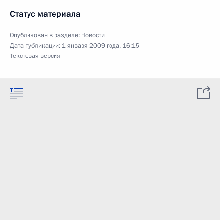
Статус материала
Опубликован в разделе:
Новости
Дата публикации:
1 января 2009 года, 16:15
Текстовая версия