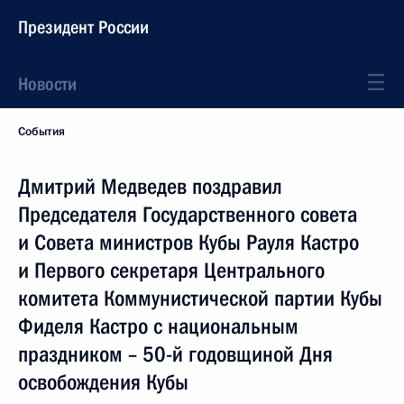
Президент России
Новости
События
Дмитрий Медведев поздравил
Председателя Государственного совета
и Совета министров Кубы Рауля Кастро
и Первого секретаря Центрального
комитета Коммунистической партии Кубы
Фиделя Кастро с национальным
праздником – 50-й годовщиной Дня
освобождения Кубы