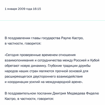
1 января 2009 года
16:15
В поздравлении главы государства Раулю Кастро,
в частности, говорится:
«Сегодня проверенные временем отношения
взаимопонимания и сотрудничества между Россией и Кубой
обретают новую динамику. Глубокие традиции дружбы
народов наших стран являются прочной основой для
расширяющегося двустороннего взаимодействия
и координации усилий на международной арене».
В поздравительном послании Дмитрия Медведева Фиделю
Кастро, в частности, говорится: