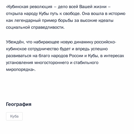
«Кубинская революция – дело всей Вашей жизни –
открыла народу Кубы путь к свободе. Она вошла в историю
как легендарный пример борьбы за высокие идеалы
социальной справедливости.
Убеждён, что набирающее новую динамику российско-
кубинское сотрудничество будет и впредь успешно
развиваться на благо народов России и Кубы, в интересах
установления многостороннего и стабильного
миропорядка».
География
Куба