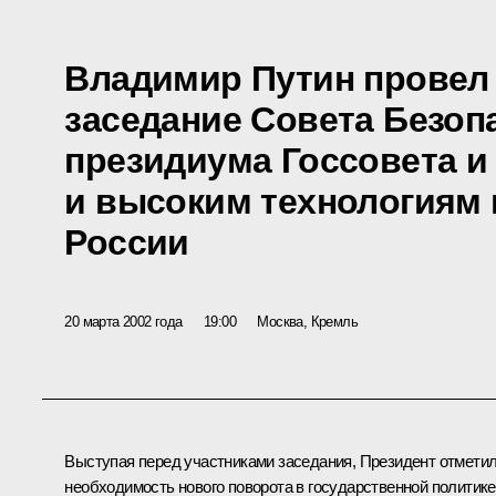
Владимир Путин провел
заседание Совета Безоп
президиума Госсовета и 
и высоким технологиям 
России
20 марта 2002 года
19:00
Москва, Кремль
Выступая перед участниками заседания, Президент отмети
необходимость нового поворота в государственной политике