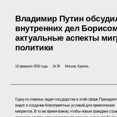
Владимир Путин обсуди
внутренних дел Борисо
актуальные аспекты ми
политики
18 февраля 2002 года
14:30
Москва, Кремль
Одну из главных задач государства в этой сфере Президент
видит в создании благоприятных условий для привлечения
мигрантов. В то же время важно, чтобы новые граждане стр