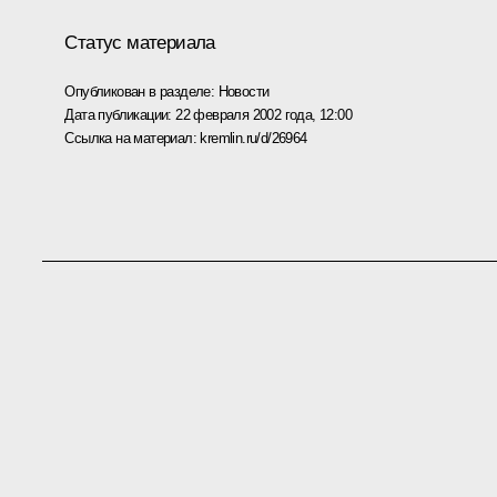
Статус материала
Опубликован в разделе:
Новости
Дата публикации:
22 февраля 2002 года, 12:00
Ссылка на материал:
kremlin.ru/d/26964