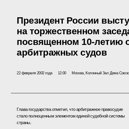
Президент России выст
на торжественном засед
посвященном 10-летию 
арбитражных судов
22 февраля 2002 года
12:00
Москва, Колонный Зал Дома Союз
Глава государства отметил, что арбитражное правосудие
стало полноценным элементом единой судебной системы
страны.