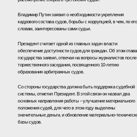
Владимир Путин заявил о необходимости укрепления
кадрового состава судов, борьбы с коррупцией, в чем, по его
словам, заинтересованы сами судьи.
Президент считает одной из главных задач власти
обеспечение доступности судов для граждан. Об этом глава
государства заявил, отвечая на вопросы журналистов после
торжественного заседания, посвященного 10-летию
образования арбитражных судов.
Со стороны государства должна быть поддержка судебной
системы, отметил Президент. В этой связи он назвал два
основных направления работы – улучшение материального
положения судей, для чего в этом году выделены
значительные деньги, и обновление материально-техническ
базы судов.