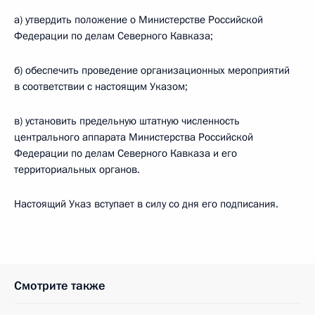
а) утвердить положение о Министерстве Российской
Федерации по делам Северного Кавказа;
б) обеспечить проведение организационных мероприятий
в соответствии с настоящим Указом;
в) установить предельную штатную численность
центрального аппарата Министерства Российской
Федерации по делам Северного Кавказа и его
территориальных органов.
Настоящий Указ вступает в силу со дня его подписания.
Смотрите также