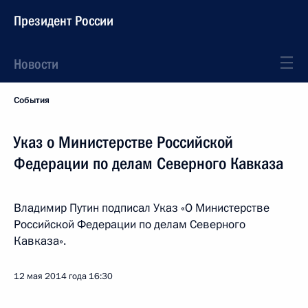
Президент России
Новости
События
Указ о Министерстве Российской
Федерации по делам Северного Кавказа
Владимир Путин подписал Указ «О Министерстве
Российской Федерации по делам Северного
Кавказа».
12 мая 2014 года
16:30