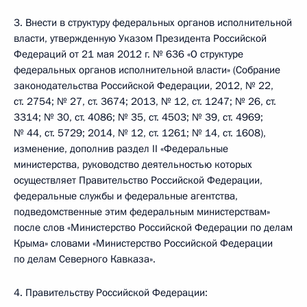
3. Внести в структуру федеральных органов исполнительной
власти, утвержденную Указом Президента Российской
Федераций от 21 мая 2012 г. № 636 «О структуре
федеральных органов исполнительной власти» (Собрание
законодательства Российской Федерации, 2012, № 22,
ст. 2754; № 27, ст. 3674; 2013, № 12, ст. 1247; № 26, ст.
3314; № 30, ст. 4086; № 35, ст. 4503; № 39, ст. 4969;
№ 44, ст. 5729; 2014, № 12, ст. 1261; № 14, ст. 1608),
изменение, дополнив раздел II «Федеральные
министерства, руководство деятельностью которых
осуществляет Правительство Российской Федерации,
федеральные службы и федеральные агентства,
подведомственные этим федеральным министерствам»
после слов «Министерство Российской Федерации по делам
Крыма» словами «Министерство Российской Федерации
по делам Северного Кавказа».
4. Правительству Российской Федерации: