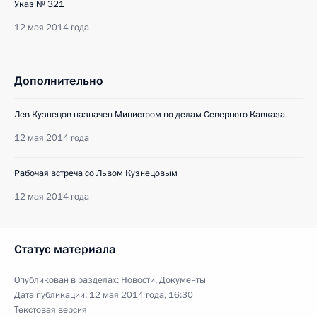
Указ № 321
12 мая 2014 года
Дополнительно
Лев Кузнецов назначен Министром по делам Северного Кавказа
12 мая 2014 года
Рабочая встреча со Львом Кузнецовым
12 мая 2014 года
Статус материала
Опубликован в разделах:
Новости
,
Документы
Дата публикации:
12 мая 2014 года, 16:30
Текстовая версия