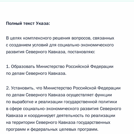
Полный текст Указа:
В целях комплексного решения вопросов, связанных
с созданием условий для социально-экономического
развития Северного Кавказа, постановляю:
1. Образовать Министерство Российской Федерации
по делам Северного Кавказа.
2. Установить, что Министерство Российской Федерации
по делам Северного Кавказа осуществляет функции
по выработке и реализации государственной политики
в сфере социально-экономического развития Северного
Кавказа и координирует деятельность по реализации
на территории Северного Кавказа государственных
программ и федеральных целевых программ.