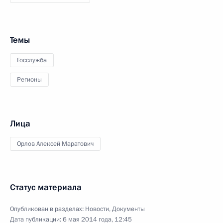
Темы
Госслужба
Регионы
Лица
Орлов Алексей Маратович
Статус материала
Опубликован в разделах:
Новости
,
Документы
Дата публикации:
6 мая 2014 года, 12:45