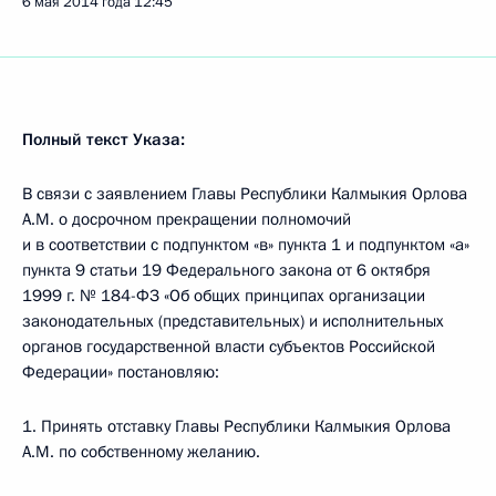
6 мая 2014 года
12:45
Полный текст Указа:
В связи с заявлением Главы Республики Калмыкия Орлова
А.М. о досрочном прекращении полномочий
и в соответствии с подпунктом «в» пункта 1 и подпунктом «а»
пункта 9 статьи 19 Федерального закона от 6 октября
1999 г. № 184-ФЗ «Об общих принципах организации
законодательных (представительных) и исполнительных
органов государственной власти субъектов Российской
Федерации» постановляю:
1. Принять отставку Главы Республики Калмыкия Орлова
А.М. по собственному желанию.