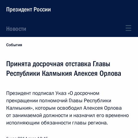
Президент России
Новости
События
Принята досрочная отставка Главы
Республики Калмыкия Алексея Орлова
Президент подписал Указ «О досрочном
прекращении полномочий Главы Республики
Калмыкия», которым освободил Алексея Орлова
от занимаемой должности и назначил его временно
исполняющим обязанности главы региона.