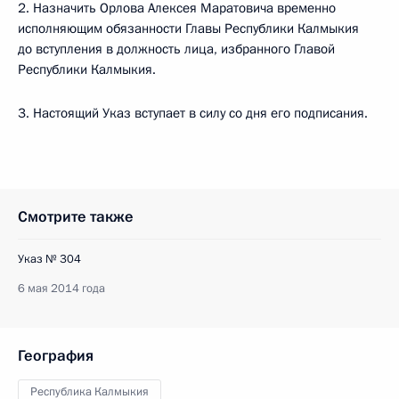
2. Назначить Орлова Алексея Маратовича временно
исполняющим обязанности Главы Республики Калмыкия
до вступления в должность лица, избранного Главой
Республики Калмыкия.
3. Настоящий Указ вступает в силу со дня его подписания.
Смотрите также
Указ № 304
6 мая 2014 года
География
Республика Калмыкия