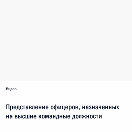
Видео
Представление офицеров, назначенных
на высшие командные должности