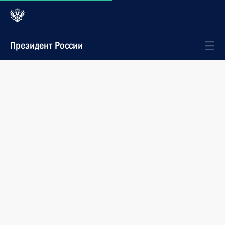
Президент России