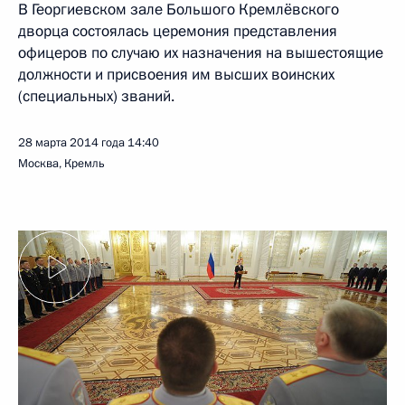
В Георгиевском зале Большого Кремлёвского
дворца состоялась церемония представления
офицеров по случаю их назначения на вышестоящие
должности и присвоения им высших воинских
(специальных) званий.
28 марта 2014 года
14:40
Москва, Кремль