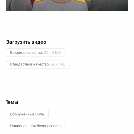
Загрузить видео
Высокое качество,
224.4 МБ
Стандартное качество,
52.6 МБ
Темы
Вооружённые Силы
Национальная безопасность