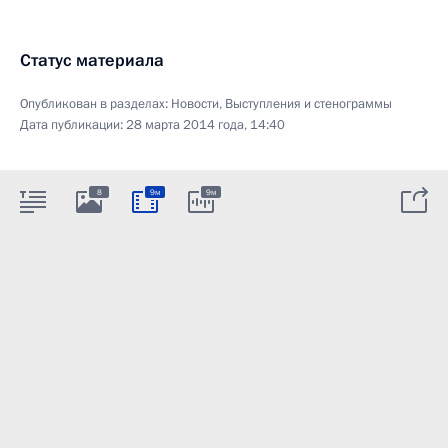
Статус материала
Опубликован в разделах:
Новости
,
Выступления и стенограммы
Дата публикации:
28 марта 2014 года, 14:40
8
9м
9м