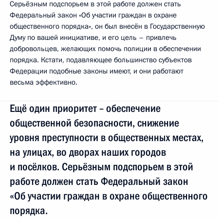
Серьёзным подспорьем в этой работе должен стать
Федеральный закон «Об участии граждан в охране
общественного порядка», он был внесён в Государственную
Думу по вашей инициативе, и его цель – привлечь
добровольцев, желающих помочь полиции в обеспечении
порядка. Кстати, подавляющее большинство субъектов
Федерации подобные законы имеют, и они работают
весьма эффективно.
Ещё один приоритет – обеспечение
общественной безопасности, снижение
уровня преступности в общественных местах,
на улицах, во дворах наших городов
и посёлков. Серьёзным подспорьем в этой
работе должен стать Федеральный закон
«Об участии граждан в охране общественного
порядка.