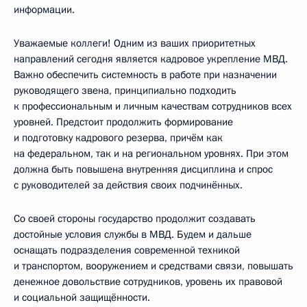
информации.
Уважаемые коллеги! Одним из ваших приоритетных
направлений сегодня является кадровое укрепление МВД.
Важно обеспечить системность в работе при назначении
руководящего звена, принципиально подходить
к профессиональным и личным качествам сотрудников всех
уровней. Предстоит продолжить формирование
и подготовку кадрового резерва, причём как
на федеральном, так и на региональном уровнях. При этом
должна быть повышена внутренняя дисциплина и спрос
с руководителей за действия своих подчинённых.
Со своей стороны государство продолжит создавать
достойные условия службы в МВД. Будем и дальше
оснащать подразделения современной техникой
и транспортом, вооружением и средствами связи, повышать
денежное довольствие сотрудников, уровень их правовой
и социальной защищённости.