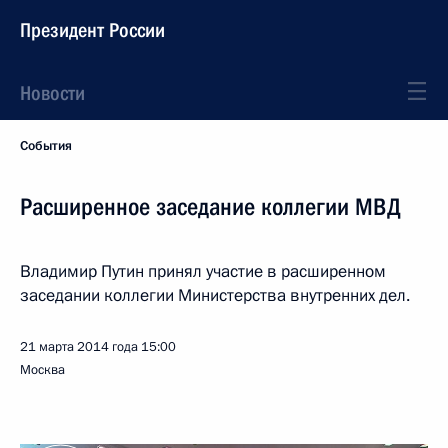
Президент России
Новости
События
Расширенное заседание коллегии МВД
Владимир Путин принял участие в расширенном
заседании коллегии Министерства внутренних дел.
21 марта 2014 года
15:00
Москва