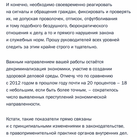
И конечно, необходимо своевременно реагировать
на сигналы и обращения граждан, фиксировать и проверять
их, не допуская проволочек, отписок, отфутболивания
и тому подобного бездушного, бюрократического
отношения к делу, а то и прямого нарушения закона
и служебных норм. Прошу руководителей всех уровней
следить за этим крайне строго и тщательно.
Важным направлением вашей работы остаётся
декриминализация экономики, участие в создании
здоровой деловой среды. Отмечу, что по сравнению
с 2012 годом в прошлом году почти на 20 процентов – 18
с небольшим, если быть более точным, – сократилось
число выявленных преступлений экономической
направленности.
Кстати, такие показатели прямо связаны
и с принципиальными изменениями в законодательстве,
в правоприменительной практике органов внутренних дел.