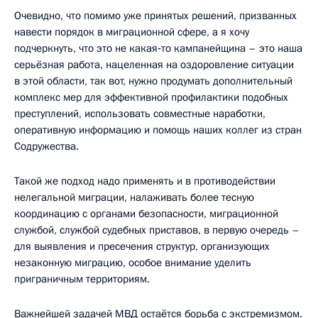
Очевидно, что помимо уже принятых решений, призванных
навести порядок в миграционной сфере, а я хочу
подчеркнуть, что это не какая‑то кампанейщина – это наша
серьёзная работа, нацеленная на оздоровление ситуации
в этой области, так вот, нужно продумать дополнительный
комплекс мер для эффективной профилактики подобных
преступлений, использовать совместные наработки,
оперативную информацию и помощь наших коллег из стран
Содружества.
Такой же подход надо применять и в противодействии
нелегальной миграции, налаживать более тесную
координацию с органами безопасности, миграционной
службой, службой судебных приставов, в первую очередь –
для выявления и пресечения структур, организующих
незаконную миграцию, особое внимание уделить
приграничным территориям.
Важнейшей задачей МВД остаётся борьба с экстремизмом.