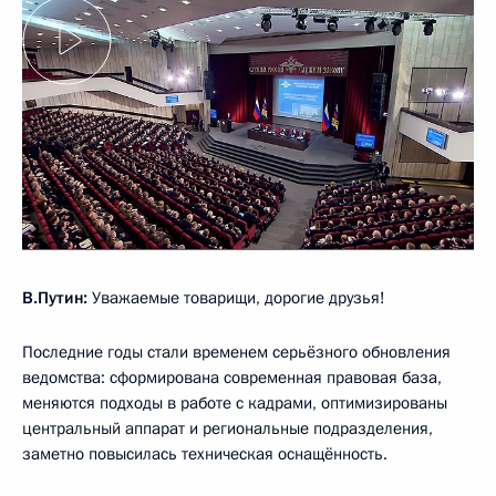
В.Путин:
Уважаемые товарищи, дорогие друзья!
Последние годы стали временем серьёзного обновления
ведомства: сформирована современная правовая база,
меняются подходы в работе с кадрами, оптимизированы
центральный аппарат и региональные подразделения,
заметно повысилась техническая оснащённость.