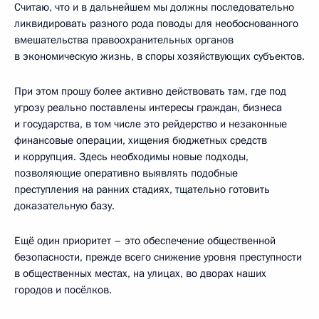
Считаю, что и в дальнейшем мы должны последовательно
ликвидировать разного рода поводы для необоснованного
вмешательства правоохранительных органов
в экономическую жизнь, в споры хозяйствующих субъектов.
При этом прошу более активно действовать там, где под
угрозу реально поставлены интересы граждан, бизнеса
и государства, в том числе это рейдерство и незаконные
финансовые операции, хищения бюджетных средств
и коррупция. Здесь необходимы новые подходы,
позволяющие оперативно выявлять подобные
преступления на ранних стадиях, тщательно готовить
доказательную базу.
Ещё один приоритет – это обеспечение общественной
безопасности, прежде всего снижение уровня преступности
в общественных местах, на улицах, во дворах наших
городов и посёлков.