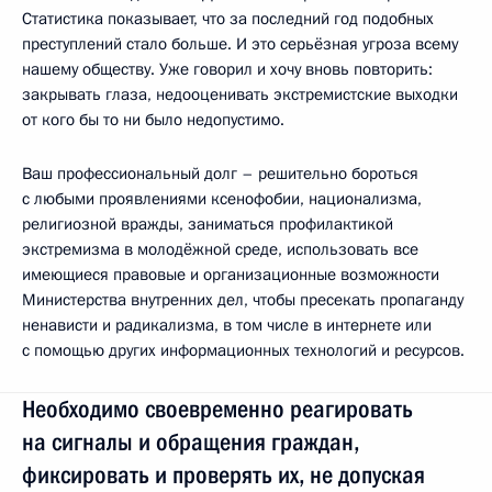
Статистика показывает, что за последний год подобных
преступлений стало больше. И это серьёзная угроза всему
нашему обществу. Уже говорил и хочу вновь повторить:
закрывать глаза, недооценивать экстремистские выходки
от кого бы то ни было недопустимо.
Ваш профессиональный долг – решительно бороться
с любыми проявлениями ксенофобии, национализма,
религиозной вражды, заниматься профилактикой
экстремизма в молодёжной среде, использовать все
имеющиеся правовые и организационные возможности
Министерства внутренних дел, чтобы пресекать пропаганду
ненависти и радикализма, в том числе в интернете или
с помощью других информационных технологий и ресурсов.
Необходимо своевременно реагировать
на сигналы и обращения граждан,
фиксировать и проверять их, не допуская