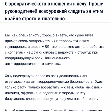
бюрократического отношения к делу. Прошу
руководителей всех уровней следить за этим
крайне строго и тщательно.
Вы, как специалисты, хорошо знаете, что существует
прямая связь экстремистских и террористических
группировок, и здесь МВД также должно активно работать
с коллегами из других силовых ведомств и структур при
координирующей роли Национального
антитеррористического комитета.
Хочу подчеркнуть, спрос со всех должностных лиц,
отвечающих за антитеррористическую безопасность, будет
только расти, только возрастать – с тем, чтобы мы с вами,
наконец, эффективно подавили в зародыше эту,
безусловно, очень серьёзную угрозу для нашей страны.
И ещё один вопрос, который хотел бы затронуть отдельно,