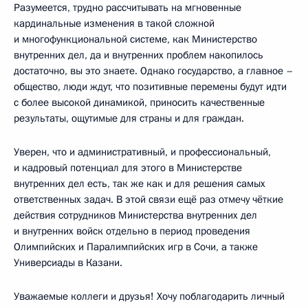
Разумеется, трудно рассчитывать на мгновенные
кардинальные изменения в такой сложной
и многофункциональной системе, как Министерство
внутренних дел, да и внутренних проблем накопилось
достаточно, вы это знаете. Однако государство, а главное –
общество, люди ждут, что позитивные перемены будут идти
с более высокой динамикой, приносить качественные
результаты, ощутимые для страны и для граждан.
Уверен, что и административный, и профессиональный,
и кадровый потенциал для этого в Министерстве
внутренних дел есть, так же как и для решения самых
ответственных задач. В этой связи ещё раз отмечу чёткие
действия сотрудников Министерства внутренних дел
и внутренних войск отдельно в период проведения
Олимпийских и Паралимпийских игр в Сочи, а также
Универсиады в Казани.
Уважаемые коллеги и друзья! Хочу поблагодарить личный