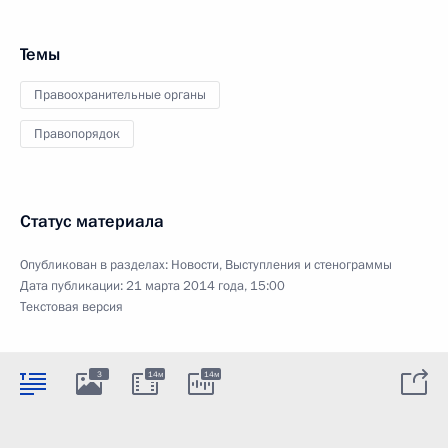
Темы
Правоохранительные органы
Правопорядок
Статус материала
Опубликован в разделах:
Новости
,
Выступления и стенограммы
Дата публикации:
21 марта 2014 года, 15:00
Текстовая версия
3
14м
14м