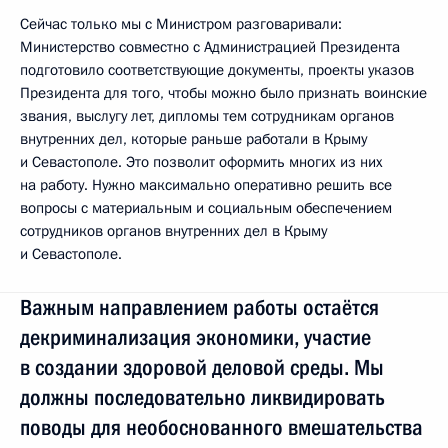
Сейчас только мы с Министром разговаривали:
Министерство совместно с Администрацией Президента
подготовило соответствующие документы, проекты указов
Президента для того, чтобы можно было признать воинские
звания, выслугу лет, дипломы тем сотрудникам органов
внутренних дел, которые раньше работали в Крыму
и Севастополе. Это позволит оформить многих из них
на работу. Нужно максимально оперативно решить все
вопросы с материальным и социальным обеспечением
сотрудников органов внутренних дел в Крыму
и Севастополе.
Важным направлением работы остаётся
декриминализация экономики, участие
в создании здоровой деловой среды. Мы
должны последовательно ликвидировать
поводы для необоснованного вмешательства