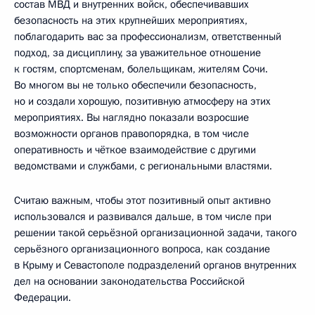
состав МВД и внутренних войск, обеспечивавших
безопасность на этих крупнейших мероприятиях,
поблагодарить вас за профессионализм, ответственный
подход, за дисциплину, за уважительное отношение
к гостям, спортсменам, болельщикам, жителям Сочи.
Во многом вы не только обеспечили безопасность,
но и создали хорошую, позитивную атмосферу на этих
мероприятиях. Вы наглядно показали возросшие
возможности органов правопорядка, в том числе
оперативность и чёткое взаимодействие с другими
ведомствами и службами, с региональными властями.
Считаю важным, чтобы этот позитивный опыт активно
использовался и развивался дальше, в том числе при
решении такой серьёзной организационной задачи, такого
серьёзного организационного вопроса, как создание
в Крыму и Севастополе подразделений органов внутренних
дел на основании законодательства Российской
Федерации.