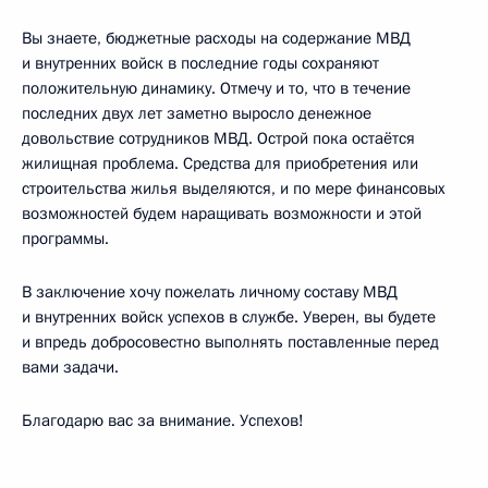
Вы знаете, бюджетные расходы на содержание МВД
и внутренних войск в последние годы сохраняют
положительную динамику. Отмечу и то, что в течение
последних двух лет заметно выросло денежное
довольствие сотрудников МВД. Острой пока остаётся
жилищная проблема. Средства для приобретения или
строительства жилья выделяются, и по мере финансовых
возможностей будем наращивать возможности и этой
программы.
В заключение хочу пожелать личному составу МВД
и внутренних войск успехов в службе. Уверен, вы будете
и впредь добросовестно выполнять поставленные перед
вами задачи.
Благодарю вас за внимание. Успехов!