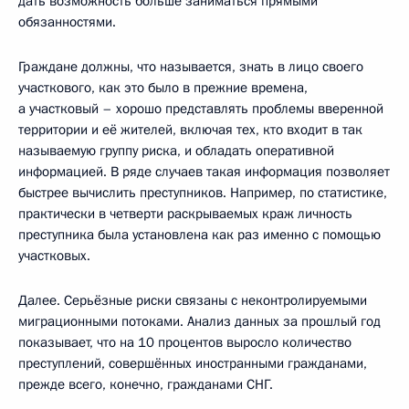
дать возможность больше заниматься прямыми
обязанностями.
Граждане должны, что называется, знать в лицо своего
участкового, как это было в прежние времена,
а участковый – хорошо представлять проблемы вверенной
территории и её жителей, включая тех, кто входит в так
называемую группу риска, и обладать оперативной
информацией. В ряде случаев такая информация позволяет
быстрее вычислить преступников. Например, по статистике,
практически в четверти раскрываемых краж личность
преступника была установлена как раз именно с помощью
участковых.
Далее. Серьёзные риски связаны с неконтролируемыми
миграционными потоками. Анализ данных за прошлый год
показывает, что на 10 процентов выросло количество
преступлений, совершённых иностранными гражданами,
прежде всего, конечно, гражданами СНГ.