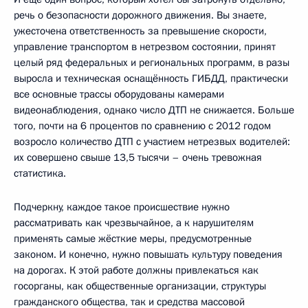
речь о безопасности дорожного движения. Вы знаете,
ужесточена ответственность за превышение скорости,
управление транспортом в нетрезвом состоянии, принят
целый ряд федеральных и региональных программ, в разы
выросла и техническая оснащённость ГИБДД, практически
все основные трассы оборудованы камерами
видеонаблюдения, однако число ДТП не снижается. Больше
того, почти на 6 процентов по сравнению с 2012 годом
возросло количество ДТП с участием нетрезвых водителей:
их совершено свыше 13,5 тысячи – очень тревожная
статистика.
Подчеркну, каждое такое происшествие нужно
рассматривать как чрезвычайное, а к нарушителям
применять самые жёсткие меры, предусмотренные
законом. И конечно, нужно повышать культуру поведения
на дорогах. К этой работе должны привлекаться как
госорганы, как общественные организации, структуры
гражданского общества, так и средства массовой