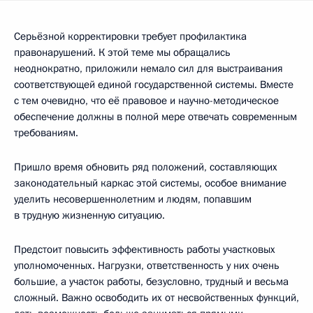
Серьёзной корректировки требует профилактика
правонарушений. К этой теме мы обращались
неоднократно, приложили немало сил для выстраивания
соответствующей единой государственной системы. Вместе
с тем очевидно, что её правовое и научно-методическое
обеспечение должны в полной мере отвечать современным
требованиям.
Пришло время обновить ряд положений, составляющих
законодательный каркас этой системы, особое внимание
уделить несовершеннолетним и людям, попавшим
в трудную жизненную ситуацию.
Предстоит повысить эффективность работы участковых
уполномоченных. Нагрузки, ответственность у них очень
большие, а участок работы, безусловно, трудный и весьма
сложный. Важно освободить их от несвойственных функций,