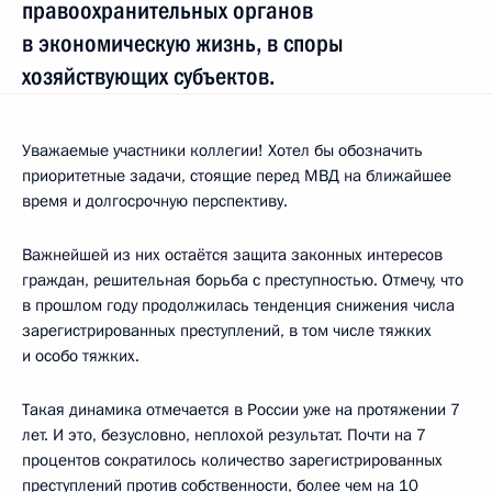
правоохранительных органов
в экономическую жизнь, в споры
хозяйствующих субъектов.
Уважаемые участники коллегии! Хотел бы обозначить
приоритетные задачи, стоящие перед МВД на ближайшее
время и долгосрочную перспективу.
Важнейшей из них остаётся защита законных интересов
граждан, решительная борьба с преступностью. Отмечу, что
в прошлом году продолжилась тенденция снижения числа
зарегистрированных преступлений, в том числе тяжких
и особо тяжких.
Такая динамика отмечается в России уже на протяжении 7
лет. И это, безусловно, неплохой результат. Почти на 7
процентов сократилось количество зарегистрированных
преступлений против собственности, более чем на 10