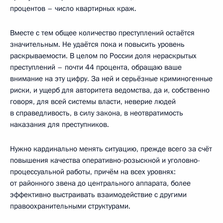
процентов – число квартирных краж.
Вместе с тем общее количество преступлений остаётся
значительным. Не удаётся пока и повысить уровень
раскрываемости. В целом по России доля нераскрытых
преступлений – почти 44 процента, обращаю ваше
внимание на эту цифру. За ней и серьёзные криминогенные
риски, и ущерб для авторитета ведомства, да и, собственно
говоря, для всей системы власти, неверие людей
в справедливость, в силу закона, в неотвратимость
наказания для преступников.
Нужно кардинально менять ситуацию, прежде всего за счёт
повышения качества оперативно-розыскной и уголовно-
процессуальной работы, причём на всех уровнях:
от районного звена до центрального аппарата, более
эффективно выстраивать взаимодействие с другими
правоохранительными структурами.