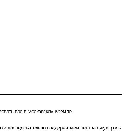
овать вас в Московском Кремле.
нно и последовательно поддерживаем центральную роль