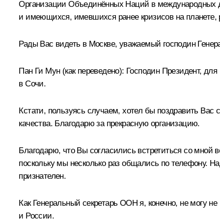
Организации Объединённых Наций в международных д
и имеющихся, имевшихся ранее кризисов на планете, 
Рады Вас видеть в Москве, уважаемый господин Генер
Пан Ги Мун
(
как переведено
)
:
Господин Президент, для 
в Сочи.
Кстати, пользуясь случаем, хотел бы поздравить Ва
качества. Благодарю за прекрасную организацию.
Благодарю, что Вы согласились встретиться со мной в
поскольку мы несколько раз общались по телефону. Н
признателен.
Как Генеральный секретарь ООН я, конечно, не могу 
и России.