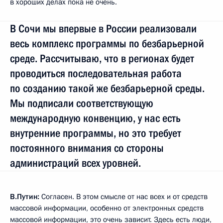
в хороших делах пока не очень.
В Сочи мы впервые в России реализовали
весь комплекс программы по безбарьерной
среде. Рассчитываю, что в регионах будет
проводиться последовательная работа
по созданию такой же безбарьерной среды.
Мы подписали соответствующую
международную конвенцию, у нас есть
внутренние программы, но это требует
постоянного внимания со стороны
администраций всех уровней.
В.Путин:
Согласен. В этом смысле от нас всех и от средств
массовой информации, особенно от электронных средств
массовой информации, это очень зависит. Здесь есть люди,