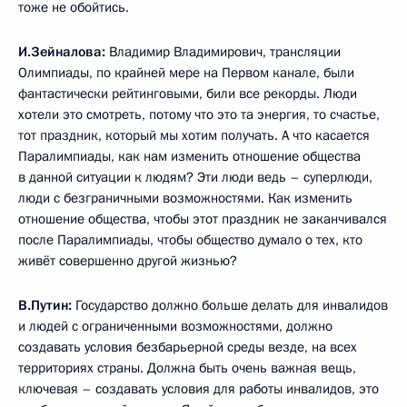
тоже не обойтись.
И.Зейналова:
Владимир Владимирович, трансляции
Олимпиады, по крайней мере на Первом канале, были
фантастически рейтинговыми, били все рекорды. Люди
хотели это смотреть, потому что это та энергия, то счастье,
тот праздник, который мы хотим получать. А что касается
Паралимпиады, как нам изменить отношение общества
в данной ситуации к людям? Эти люди ведь – суперлюди,
люди с безграничными возможностями. Как изменить
отношение общества, чтобы этот праздник не заканчивался
после Паралимпиады, чтобы общество думало о тех, кто
живёт совершенно другой жизнью?
В.Путин:
Государство должно больше делать для инвалидов
и людей с ограниченными возможностями, должно
создавать условия безбарьерной среды везде, на всех
территориях страны. Должна быть очень важная вещь,
ключевая – создавать условия для работы инвалидов, это