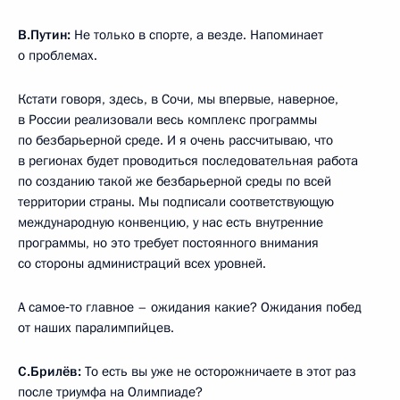
В.Путин:
Не только в спорте, а везде. Напоминает
о проблемах.
Кстати говоря, здесь, в Сочи, мы впервые, наверное,
в России реализовали весь комплекс программы
по безбарьерной среде. И я очень рассчитываю, что
в регионах будет проводиться последовательная работа
по созданию такой же безбарьерной среды по всей
территории страны. Мы подписали соответствующую
международную конвенцию, у нас есть внутренние
программы, но это требует постоянного внимания
со стороны администраций всех уровней.
А самое‑то главное – ожидания какие? Ожидания побед
от наших паралимпийцев.
С.Брилёв:
То есть вы уже не осторожничаете в этот раз
после триумфа на Олимпиаде?