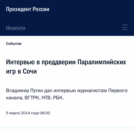
Президент России
Новости
События
Интервью в преддверии Паралимпийских
игр в Сочи
Владимир Путин дал интервью журналистам Первого
канала, ВГТРК, НТВ, РБК.
5 марта 2014 года
06:00