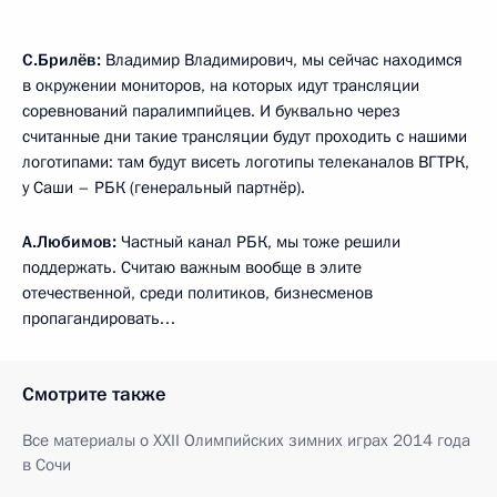
С.Брилёв:
Владимир Владимирович, мы сейчас находимся
в окружении мониторов, на которых идут трансляции
соревнований паралимпийцев. И буквально через
считанные дни такие трансляции будут проходить с нашими
логотипами: там будут висеть логотипы телеканалов ВГТРК,
у Саши – РБК (генеральный партнёр).
А.Любимов:
Частный канал РБК, мы тоже решили
поддержать. Считаю важным вообще в элите
отечественной, среди политиков, бизнесменов
пропагандировать…
Смотрите также
Все материалы о ХХII Олимпийских зимних играх 2014 года
в Сочи