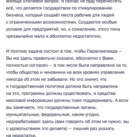
вообще ключевой вопрос. Я сейчас не буду перечислять
всё, что делается государством по стимулированию
бизнеса, который создаёт места рабочие для людей
с ограниченными возможностями. Создаются особые
условия для предприятий, но, к сожалению, этого пока
чрезвычайно мало и абсолютно недостаточно.
И поэтому задача состоит в том, чтобы Паралимпиада –
Вы же здесь правильно сказали, абсолютно с Вами,
полностью согласен – в том числе была направлена на то,
чтобы общество и чиновники на всех уровнях управления
никогда об этом не забывали. Но это значит, что
и государственная политика должна быть направлена
на это, программы должны существовать, и средства
массовой информации должны тоже поддерживать. А если
вы замечаете, что государственные органы,
муниципальные, федеральные, какие угодно,
недорабатывают здесь (вам говорить об этом не нужно, вы
с удовольствием это делаете) – лишний раз указать
на недостатки.