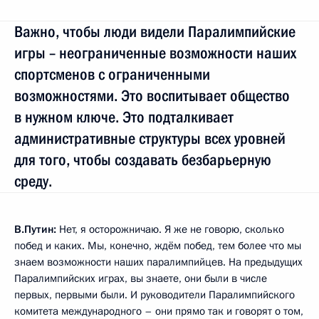
Важно, чтобы люди видели Паралимпийские
игры – неограниченные возможности наших
спортсменов с ограниченными
возможностями. Это воспитывает общество
в нужном ключе. Это подталкивает
административные структуры всех уровней
для того, чтобы создавать безбарьерную
среду.
В.Путин:
Нет, я осторожничаю. Я же не говорю, сколько
побед и каких. Мы, конечно, ждём побед, тем более что мы
знаем возможности наших паралимпийцев. На предыдущих
Паралимпийских играх, вы знаете, они были в числе
первых, первыми были. И руководители Паралимпийского
комитета международного – они прямо так и говорят о том,