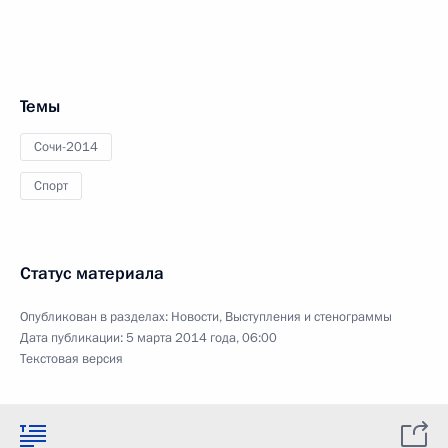
Темы
Сочи-2014
Спорт
Статус материала
Опубликован в разделах:
Новости
,
Выступления и стенограммы
Дата публикации:
5 марта 2014 года, 06:00
Текстовая версия