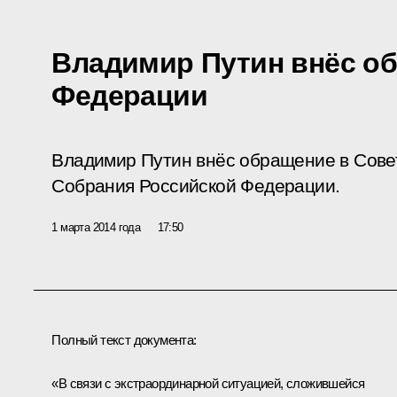
Владимир Путин внёс о
Федерации
Владимир Путин внёс обращение в Сов
Собрания Российской Федерации.
1 марта 2014 года
17:50
Полный текст документа:
«В связи с экстраординарной ситуацией, сложившейся