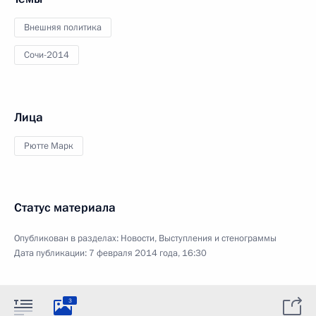
Внешняя политика
Сочи-2014
Лица
Рютте Марк
Статус материала
Опубликован в разделах:
Новости
,
Выступления и стенограммы
Дата публикации:
7 февраля 2014 года, 16:30
3