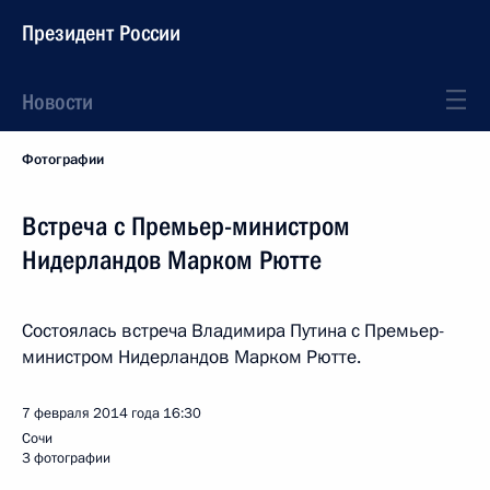
Президент России
Новости
Фотографии
Встреча с Премьер-министром
Нидерландов Марком Рютте
Состоялась встреча Владимира Путина с Премьер-
министром Нидерландов Марком Рютте.
7 февраля 2014 года
16:30
Сочи
3 фотографии