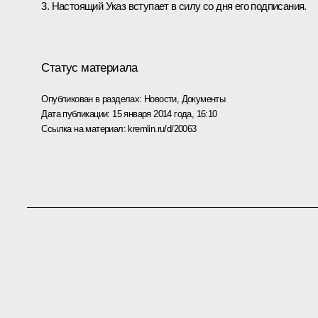
3. Настоящий Указ вступает в силу со дня его подписания.
Статус материала
Опубликован в разделах:
Новости
,
Документы
Дата публикации:
15 января 2014 года, 16:10
Ссылка на материал:
kremlin.ru/d/20063