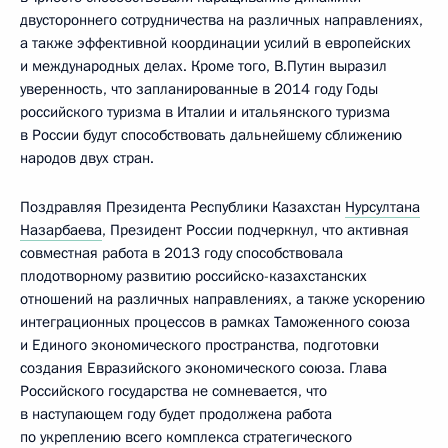
двустороннего сотрудничества на различных направлениях,
а также эффективной координации усилий в европейских
и международных делах. Кроме того, В.Путин выразил
уверенность, что запланированные в 2014 году Годы
российского туризма в Италии и итальянского туризма
в России будут способствовать дальнейшему сближению
народов двух стран.
Поздравляя Президента Республики Казахстан
Нурсултана
Назарбаева
, Президент России подчеркнул, что активная
совместная работа в 2013 году способствовала
плодотворному развитию российско-казахстанских
отношений на различных направлениях, а также ускорению
интеграционных процессов в рамках Таможенного союза
и Единого экономического пространства, подготовки
создания Евразийского экономического союза. Глава
Российского государства не сомневается, что
в наступающем году будет продолжена работа
по укреплению всего комплекса стратегического