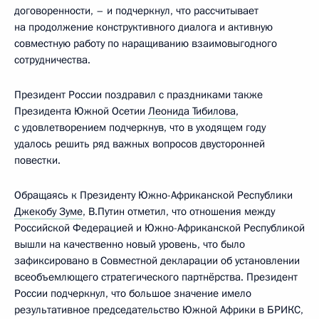
договоренности, – и подчеркнул, что рассчитывает
на продолжение конструктивного диалога и активную
совместную работу по наращиванию взаимовыгодного
сотрудничества.
Президент России поздравил с праздниками также
Президента Южной Осетии
Леонида Тибилова
,
с удовлетворением подчеркнув, что в уходящем году
удалось решить ряд важных вопросов двусторонней
повестки.
Обращаясь к Президенту Южно-Африканской Республики
Джекобу Зуме
, В.Путин отметил, что отношения между
Российской Федерацией и Южно-Африканской Республикой
вышли на качественно новый уровень, что было
зафиксировано в Совместной декларации об установлении
всеобъемлющего стратегического партнёрства. Президент
России подчеркнул, что большое значение имело
результативное председательство Южной Африки в БРИКС,