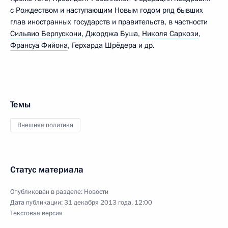
с Рождеством и наступающим Новым годом ряд бывших
глав иностранных государств и правительств, в частности
Сильвио Берлускони
, Джорджа Буша,
Николя Саркози
,
Франсуа Фийона
, Герхарда Шрёдера и др.
Темы
Внешняя политика
Статус материала
Опубликован в разделе:
Новости
Дата публикации:
31 декабря 2013 года, 12:00
Текстовая версия