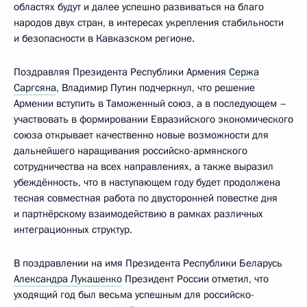
областях будут и далее успешно развиваться на благо
народов двух стран, в интересах укрепления стабильности
и безопасности в Кавказском регионе.
Поздравляя Президента Республики Армения
Сержа
Саргсяна
, Владимир Путин подчеркнул, что решение
Армении вступить в Таможенный союз, а в последующем –
участвовать в формировании Евразийского экономического
союза открывает качественно новые возможности для
дальнейшего наращивания российско-армянского
сотрудничества на всех направлениях, а также выразил
убеждённость, что в наступающем году будет продолжена
тесная совместная работа по двусторонней повестке дня
и партнёрскому взаимодействию в рамках различных
интеграционных структур.
В поздравлении на имя Президента Республики Беларусь
Александра Лукашенко
Президент России отметил, что
уходящий год был весьма успешным для российско-