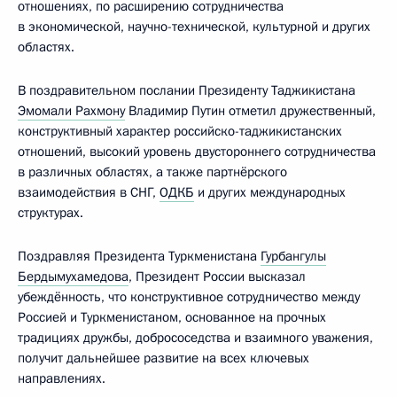
отношениях, по расширению сотрудничества
в экономической, научно-технической, культурной и других
областях.
В поздравительном послании Президенту Таджикистана
Эмомали Рахмону
Владимир Путин отметил дружественный,
конструктивный характер российско-таджикистанских
отношений, высокий уровень двустороннего сотрудничества
в различных областях, а также партнёрского
взаимодействия в СНГ,
ОДКБ
и других международных
структурах.
Поздравляя Президента Туркменистана
Гурбангулы
Бердымухамедова
, Президент России высказал
убеждённость, что конструктивное сотрудничество между
Россией и Туркменистаном, основанное на прочных
традициях дружбы, добрососедства и взаимного уважения,
получит дальнейшее развитие на всех ключевых
направлениях.