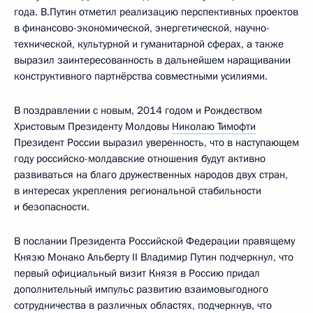
года. В.Путин отметил реализацию перспективных проектов
в финансово-экономической, энергетической, научно-
технической, культурной и гуманитарной сферах, а также
выразил заинтересованность в дальнейшем наращивании
конструктивного партнёрства совместными усилиями.
В поздравлении с новым, 2014 годом и Рождеством
Христовым Президенту Молдовы
Николаю Тимофти
Президент России выразил уверенность, что в наступающем
году российско-молдавские отношения будут активно
развиваться на благо дружественных народов двух стран,
в интересах укрепления региональной стабильности
и безопасности.
В послании Президента Российской Федерации правящему
Князю Монако Альберту II Владимир Путин подчеркнул, что
первый официальный визит Князя в Россию придал
дополнительный импульс развитию взаимовыгодного
сотрудничества в различных областях, подчеркнув, что