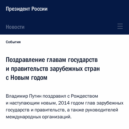
Президент России
Новости
События
Поздравление главам государств
и правительств зарубежных стран
с Новым годом
Владимир Путин поздравил с Рождеством
и наступающим новым, 2014 годом глав зарубежных
государств и правительств, а также руководителей
международных организаций.