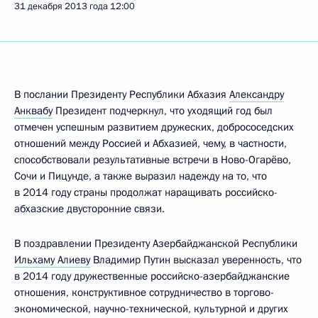
31 декабря 2013 года
12:00
В послании Президенту Республики Абхазия
Александру
Анквабу
Президент подчеркнул, что уходящий год был
отмечен успешным развитием дружеских, добрососедских
отношений между Россией и Абхазией, чему, в частности,
способствовали результативные встречи в Ново-Огарёво,
Сочи и Пицунде, а также выразил надежду на то, что
в 2014 году страны продолжат наращивать российско-
абхазские двусторонние связи.
В поздравлении Президенту Азербайджанской Республики
Ильхаму Алиеву
Владимир Путин высказал уверенность, что
в 2014 году дружественные российско-азербайджанские
отношения, конструктивное сотрудничество в торгово-
экономической, научно-технической, культурной и других