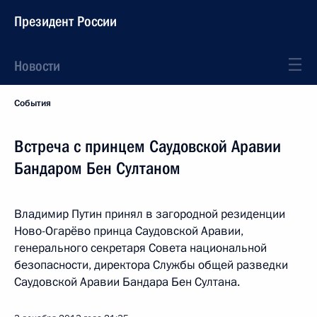
Президент России
Новости
События
Встреча с принцем Саудовской Аравии
Бандаром Бен Султаном
Владимир Путин принял в загородной резиденции
Ново-Огарёво принца Саудовской Аравии,
генерального секретаря Совета национальной
безопасности, директора Службы общей разведки
Саудовской Аравии Бандара Бен Султана.