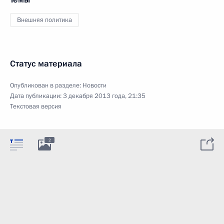
Внешняя политика
Статус материала
Опубликован в разделе:
Новости
Дата публикации:
3 декабря 2013 года, 21:35
Текстовая версия
2