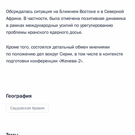
Обсуждалась ситуация на Ближнем Востоке и в Северной
Африке. В частности, была отмечена позитивная динамика
в рамках международных усилий по урегулированию
проблемы иранского ядерного досье.
Кроме того, состоялся детальный обмен мнениями
по положению дел вокруг Сирии, в том числе в контексте
подготовки конференции «Женева-2».
География
Саудовская Аравия
Темы