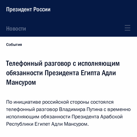
Президент России
Новости
События
Телефонный разговор с исполняющим
обязанности Президента Египта Адли
Мансуром
По инициативе российской стороны состоялся
телефонный разговор Владимира Путина с временно
исполняющим обязанности Президента Арабской
Республики Египет Адли Мансуром.