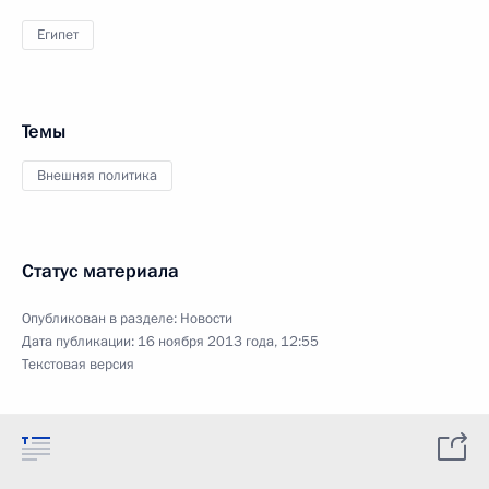
Египет
Темы
Внешняя политика
Статус материала
Опубликован в разделе:
Новости
Дата публикации:
16 ноября 2013 года, 12:55
Текстовая версия