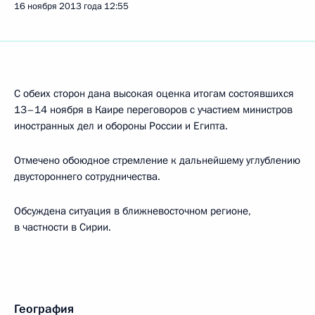
16 ноября 2013 года
12:55
С обеих сторон дана высокая оценка итогам состоявшихся
13–14 ноября в Каире переговоров с участием министров
иностранных дел и обороны России и Египта.
Отмечено обоюдное стремление к дальнейшему углублению
двустороннего сотрудничества.
Обсуждена ситуация в ближневосточном регионе,
в частности в Сирии.
География