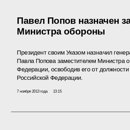
Павел Попов назначен з
Министра обороны
Президент своим Указом назначил генер
Павла Попова заместителем Министра 
Федерации, освободив его от должност
Российской Федерации.
7 ноября 2013 года
13:15