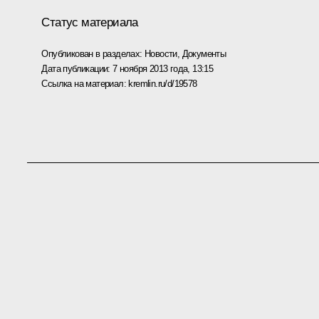
Статус материала
Опубликован в разделах:
Новости
,
Документы
Дата публикации:
7 ноября 2013 года, 13:15
Ссылка на материал:
kremlin.ru/d/19578