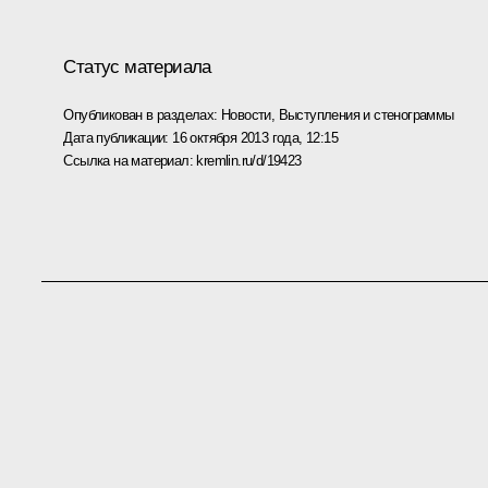
Статус материала
Опубликован в разделах:
Новости
,
Выступления и стенограммы
Дата публикации:
16 октября 2013 года, 12:15
Ссылка на материал:
kremlin.ru/d/19423