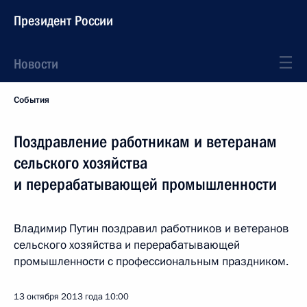
Президент России
Новости
События
Поздравление работникам и ветеранам
сельского хозяйства
и перерабатывающей промышленности
Владимир Путин поздравил работников и ветеранов
сельского хозяйства и перерабатывающей
промышленности с профессиональным праздником.
13 октября 2013 года
10:00