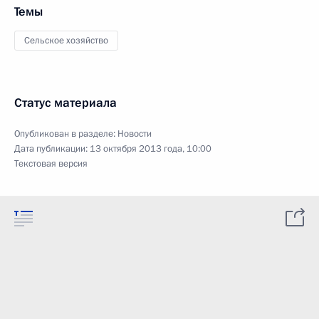
Темы
Сельское хозяйство
Статус материала
Опубликован в разделе:
Новости
Дата публикации:
13 октября 2013 года, 10:00
Текстовая версия