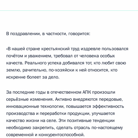
В поздравлении, в частности, говорится:
«В нашей стране крестьянский труд издревле пользовался
почётом и уважением, требовал от человека особых
качеств. Реального успеха добивался тот, кто любит свою
землю, рачительно, по‑хозяйски к ней относится, кто
искренне болеет за дело.
За последние годы в отечественном АПК произошли
серьёзные изменения. Активно внедряются передовые,
инновационные технологии, повышается эффективность
производства и переработки продукции, улучшается
качество жизни на селе. Эти позитивные тенденции
необходимо закрепить, сделать отрасль по‑настоящему
современной и конкурентоспособной.