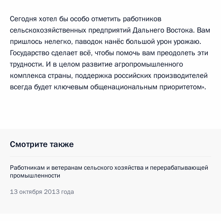
Сегодня хотел бы особо отметить работников
сельскохозяйственных предприятий Дальнего Востока. Вам
пришлось нелегко, паводок нанёс большой урон урожаю.
Государство сделает всё, чтобы помочь вам преодолеть эти
трудности. И в целом развитие агропромышленного
комплекса страны, поддержка российских производителей
всегда будет ключевым общенациональным приоритетом».
Смотрите также
Работникам и ветеранам сельского хозяйства и перерабатывающей
промышленности
13 октября 2013 года