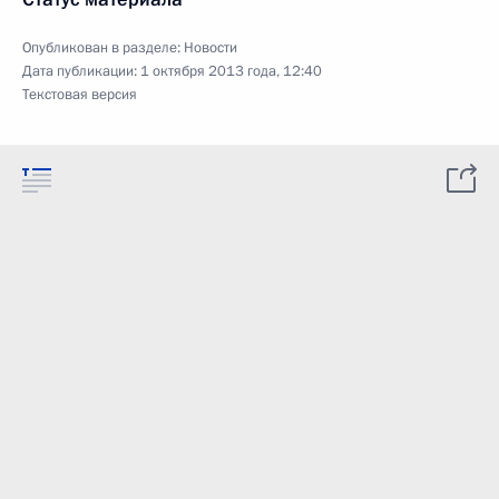
Опубликован в разделе:
Новости
Дата публикации:
1 октября 2013 года, 12:40
Текстовая версия