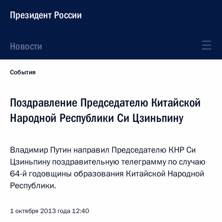
Президент России
Новости
События
Поздравление Председателю Китайской
Народной Республики Си Цзиньпину
Владимир Путин направил Председателю КНР Си
Цзиньпину поздравительную телеграмму по случаю
64-й годовщины образования Китайской Народной
Республики.
1 октября 2013 года
12:40