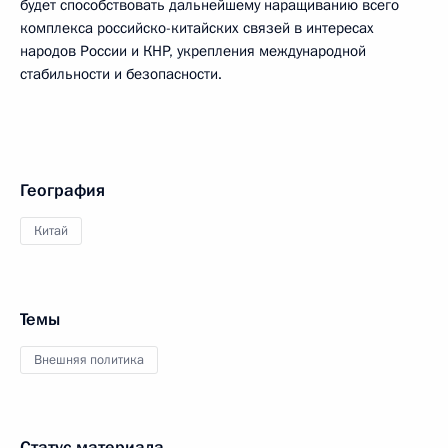
будет способствовать дальнейшему наращиванию всего
комплекса российско-китайских связей в интересах
народов России и КНР, укрепления международной
стабильности и безопасности.
География
Китай
Темы
Внешняя политика
Статус материала