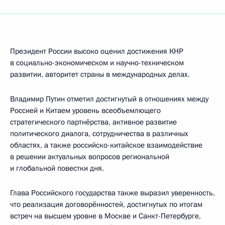
Президент России высоко оценил достижения КНР
в социально-экономическом и научно-техническом
развитии, авторитет страны в международных делах.
Владимир Путин отметил достигнутый в отношениях между
Россией и Китаем уровень всеобъемлющего
стратегического партнёрства, активное развитие
политического диалога, сотрудничества в различных
областях, а также российско-китайское взаимодействие
в решении актуальных вопросов региональной
и глобальной повестки дня.
Глава Российского государства также выразил уверенность,
что реализация договорённостей, достигнутых по итогам
встреч на высшем уровне в Москве и Санкт-Петербурге,