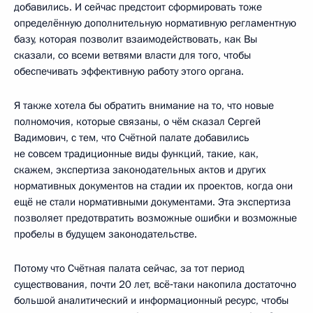
добавились. И сейчас предстоит сформировать тоже
определённую дополнительную нормативную регламентную
базу, которая позволит взаимодействовать, как Вы
сказали, со всеми ветвями власти для того, чтобы
обеспечивать эффективную работу этого органа.
Я также хотела бы обратить внимание на то, что новые
полномочия, которые связаны, о чём сказал Сергей
Вадимович, с тем, что Счётной палате добавились
не совсем традиционные виды функций, такие, как,
скажем, экспертиза законодательных актов и других
нормативных документов на стадии их проектов, когда они
ещё не стали нормативными документами. Эта экспертиза
позволяет предотвратить возможные ошибки и возможные
пробелы в будущем законодательстве.
Потому что Счётная палата сейчас, за тот период
существования, почти 20 лет, всё‑таки накопила достаточно
большой аналитический и информационный ресурс, чтобы