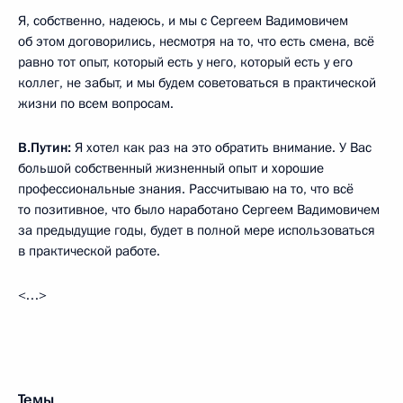
Я, собственно, надеюсь, и мы с Сергеем Вадимовичем
об этом договорились, несмотря на то, что есть смена, всё
равно тот опыт, который есть у него, который есть у его
коллег, не забыт, и мы будем советоваться в практической
жизни по всем вопросам.
В.Путин:
Я хотел как раз на это обратить внимание. У Вас
большой собственный жизненный опыт и хорошие
профессиональные знания. Рассчитываю на то, что всё
то позитивное, что было наработано Сергеем Вадимовичем
за предыдущие годы, будет в полной мере использоваться
в практической работе.
<…>
Темы