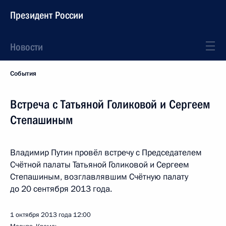
Президент России
Новости
События
Встреча с Татьяной Голиковой и Сергеем
Степашиным
Владимир Путин провёл встречу с Председателем
Счётной палаты Татьяной Голиковой и Сергеем
Степашиным, возглавлявшим Счётную палату
до 20 сентября 2013 года.
1 октября 2013 года
12:00