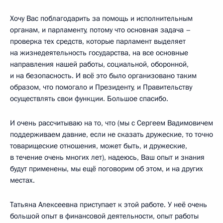
Хочу Вас поблагодарить за помощь и исполнительным
органам, и парламенту, потому что основная задача –
проверка тех средств, которые парламент выделяет
на жизнедеятельность государства, на все основные
направления нашей работы, социальной, оборонной,
и на безопасность. И всё это было организовано таким
образом, что помогало и Президенту, и Правительству
осуществлять свои функции. Большое спасибо.
И очень рассчитываю на то, что (мы с Сергеем Вадимовичем
поддерживаем давние, если не сказать дружеские, то точно
товарищеские отношения, может быть, и дружеские,
в течение очень многих лет), надеюсь, Ваш опыт и знания
будут применены, мы ещё поговорим об этом, и на других
местах.
Татьяна Алексеевна приступает к этой работе. У неё очень
большой опыт в финансовой деятельности, опыт работы