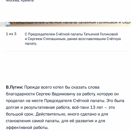
Москва, Кремль
1 из 3
С Председателем Счётной палаты Татьяной Голиковой
и Сергеем Степашиным, ранее возглавлявшим Счётную
палату.
В.Путин:
Прежде всего хотел бы сказать слова
благодарности Сергею Вадимовичу за работу, которую он
проделал на месте Председателя Счётной палаты. Это была
долгая и результативная работа, всё‑таки 13 лет – это
большой срок. Действительно, много сделано и для
становления самой палаты, для её развития и для
эффективной работы.