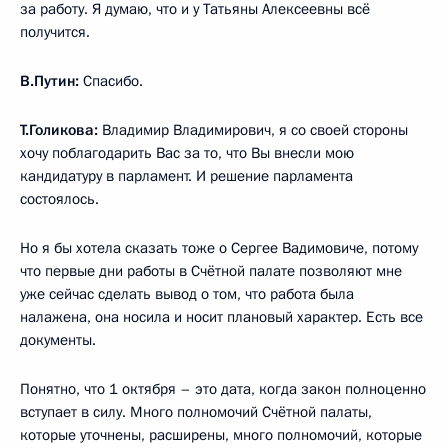
за работу. Я думаю, что и у Татьяны Алексеевны всё
получится.
В.Путин:
Спасибо.
Т.Голикова:
Владимир Владимирович, я со своей стороны
хочу поблагодарить Вас за то, что Вы внесли мою
кандидатуру в парламент. И решение парламента
состоялось.
Но я бы хотела сказать тоже о Сергее Вадимовиче, потому
что первые дни работы в Счётной палате позволяют мне
уже сейчас сделать вывод о том, что работа была
налажена, она носила и носит плановый характер. Есть все
документы.
Понятно, что 1 октября – это дата, когда закон полноценно
вступает в силу. Много полномочий Счётной палаты,
которые уточнены, расширены, много полномочий, которые