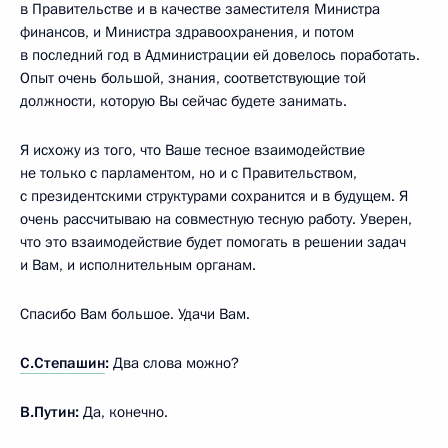
в Правительстве и в качестве заместителя Министра
финансов, и Министра здравоохранения, и потом
в последний год в Администрации ей довелось поработать.
Опыт очень большой, знания, соответствующие той
должности, которую Вы сейчас будете занимать.
Я исхожу из того, что Ваше тесное взаимодействие
не только с парламентом, но и с Правительством,
с президентскими структурами сохранится и в будущем. Я
очень рассчитываю на совместную тесную работу. Уверен,
что это взаимодействие будет помогать в решении задач
и Вам, и исполнительным органам.
Спасибо Вам большое. Удачи Вам.
С.Степашин
:
Два слова можно?
В.Путин:
Да, конечно.