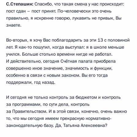
С.Степашин:
Спасибо, что такая смена у нас происходит:
пост сдан – пост принят. По‑человечески это очень
правильно, я искренне говорю, лукавить не привык, Вы
знаете.
Во‑вторых, я хочу Вас поблагодарить за эти 13 с половиной
лет. Я как‑то пошутил, когда выступал: я в школе меньше
учился. Больше столько времени нигде не работал.
И действительно, сегодня Счётная палата приобрела
совершенно иное значение, значимость и функции,
особенно в связи с новым законом. Вы его тогда
поддержали, год назад.
И сегодня не только контроль за бюджетом и контроль
за программами, по сути дела, контроль
за Правительством. И в этой связи, конечно, очень важно
то, что мы сегодня имеем прекрасную нормативно-
законодательную базу. Да, Татьяна Алексеевна?