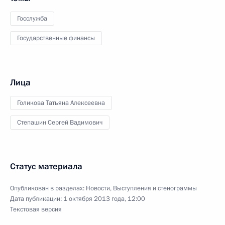
Госслужба
Государственные финансы
Лица
Голикова Татьяна Алексеевна
Степашин Сергей Вадимович
Статус материала
Опубликован в разделах:
Новости
,
Выступления и стенограммы
Дата публикации:
1 октября 2013 года, 12:00
Текстовая версия