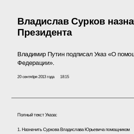
Владислав Сурков назн
Президента
Владимир Путин подписал Указ «О помо
Федерации».
20 сентября 2013 года
18:15
Полный текст Указа:
1. Назначить
Суркова
Владислава Юрьевича помощником