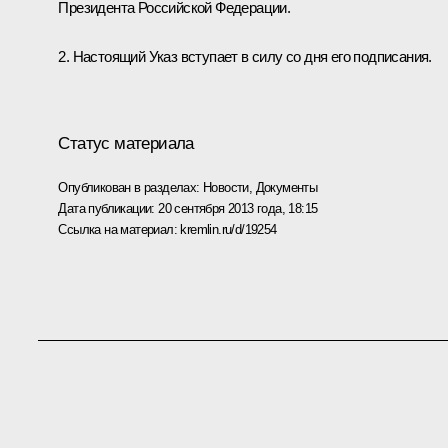
Президента Российской Федерации.
2. Настоящий Указ вступает в силу со дня его подписания.
Статус материала
Опубликован в разделах:
Новости
,
Документы
Дата публикации:
20 сентября 2013 года, 18:15
Ссылка на материал:
kremlin.ru/d/19254