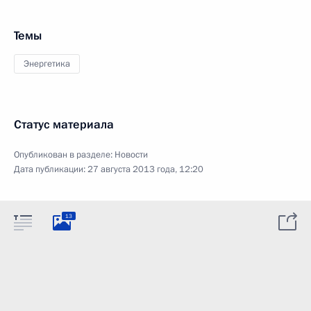
Темы
Энергетика
Статус материала
Опубликован в разделе:
Новости
Дата публикации:
27 августа 2013 года, 12:20
13