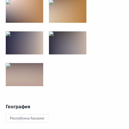
География
Республика Хакасия