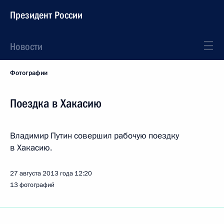
Президент России
Новости
Фотографии
Поездка в Хакасию
Владимир Путин совершил рабочую поездку
в Хакасию.
27 августа 2013 года
12:20
13 фотографий