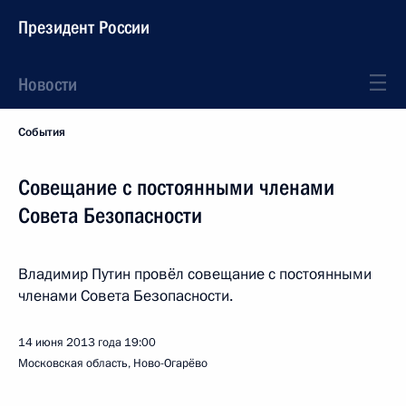
Президент России
Новости
События
Совещание с постоянными членами
Совета Безопасности
Владимир Путин провёл совещание с постоянными
членами Совета Безопасности.
14 июня 2013 года
19:00
Московская область, Ново-Огарёво