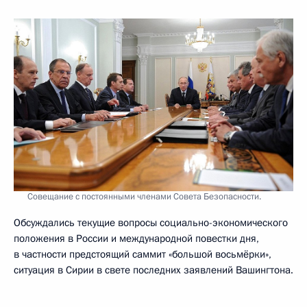
Совещание с постоянными членами Совета Безопасности.
Обсуждались текущие вопросы социально-экономического
положения в России и международной повестки дня,
в частности предстоящий саммит «большой восьмёрки»,
ситуация в Сирии в свете последних заявлений Вашингтона.