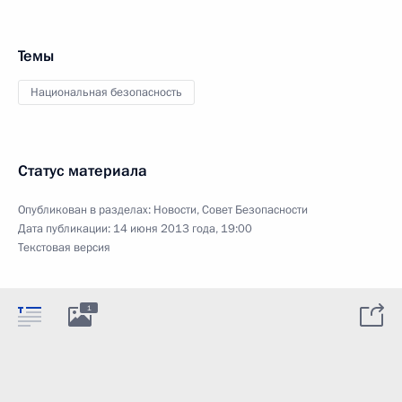
Темы
Национальная безопасность
Статус материала
Опубликован в разделах:
Новости
,
Совет Безопасности
Дата публикации:
14 июня 2013 года, 19:00
Текстовая версия
1