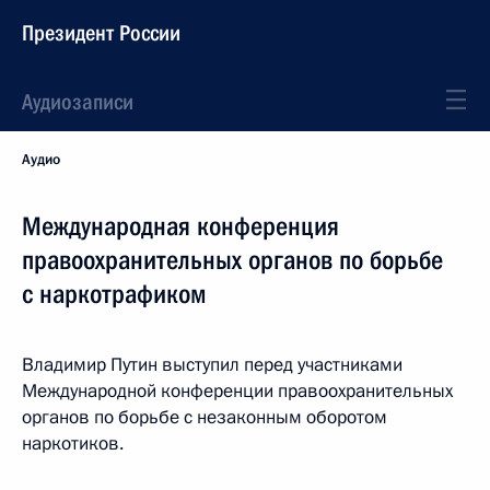
Президент России
Аудиозаписи
Аудио
Международная конференция
правоохранительных органов по борьбе
с наркотрафиком
Владимир Путин выступил перед участниками
Международной конференции правоохранительных
органов по борьбе с незаконным оборотом
наркотиков.