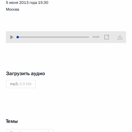
5 июня 2013 года
15:30
Москва
00:00
Загрузить аудио
mp3,
6.9 МБ
Темы