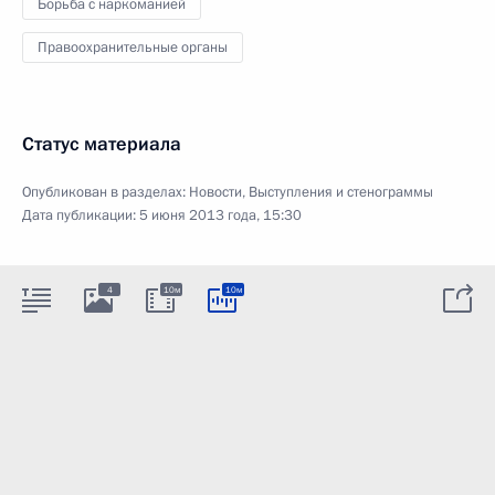
Борьба с наркоманией
Правоохранительные органы
Статус материала
Опубликован в разделах:
Новости
,
Выступления и стенограммы
Дата публикации:
5 июня 2013 года, 15:30
4
10м
10м