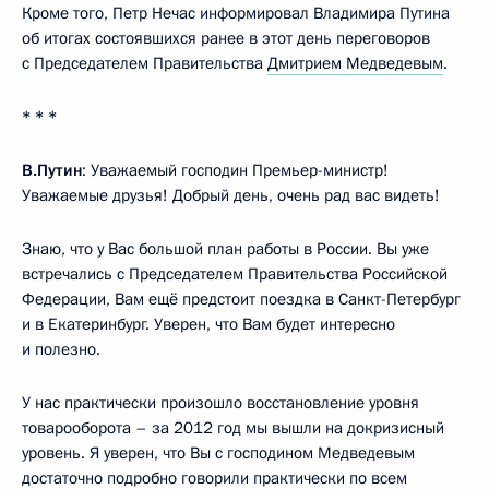
Кроме того, Петр Нечас информировал Владимира Путина
об итогах состоявшихся ранее в этот день переговоров
с Председателем Правительства
Дмитрием Медведевым
.
* * *
В.Путин
: Уважаемый господин Премьер-министр!
Уважаемые друзья! Добрый день, очень рад вас видеть!
Знаю, что у Вас большой план работы в России. Вы уже
встречались с Председателем Правительства Российской
Федерации, Вам ещё предстоит поездка в Санкт-Петербург
и в Екатеринбург. Уверен, что Вам будет интересно
и полезно.
У нас практически произошло восстановление уровня
товарооборота – за 2012 год мы вышли на докризисный
уровень. Я уверен, что Вы с господином Медведевым
достаточно подробно говорили практически по всем