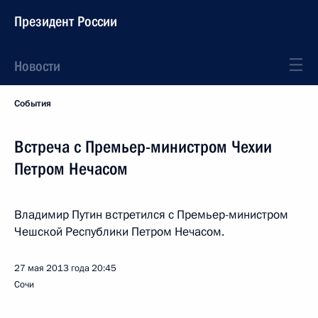
Президент России
Новости
События
Встреча с Премьер-министром Чехии
Петром Нечасом
Владимир Путин встретился с Премьер-министром
Чешской Республики Петром Нечасом.
27 мая 2013 года
20:45
Сочи