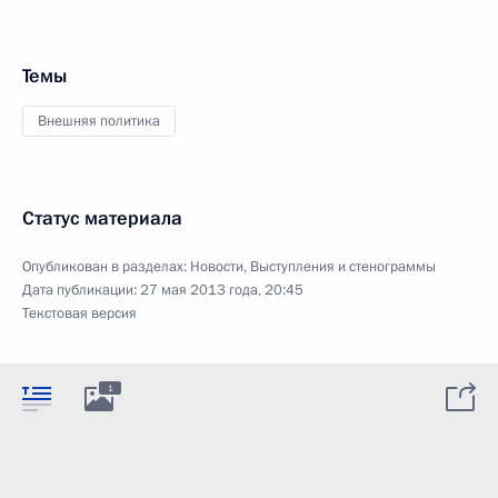
Темы
Внешняя политика
Статус материала
Опубликован в разделах:
Новости
,
Выступления и стенограммы
Дата публикации:
27 мая 2013 года, 20:45
Текстовая версия
1