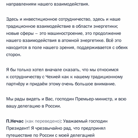
направлениям нашего взаимодействия.
Здесь и инвестиционное сотрудничество, здесь и наше
традиционное взаимодействие в области энергетики;
новые сферы – это машиностроение, это продолжение
нашего взаимодействия в атомной энергетике. Всё это
находится в поле нашего зрения, поддерживается с обеих
сторон.
Я бы только хотел вначале сказать, что мы относимся
к сотрудничеству с Чехией как к нашему традиционному
партнёру и придаём этому очень большое внимание.
Мы рады видеть и Вас, господин Премьер-министр, и всю
вашу делегацию в России.
П.Нечас
(как переведено)
: Уважаемый господин
Президент! Я чрезвычайно рад, что предпринял
путешествие по России с моей делегацией