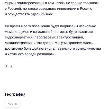
фирмы заинтересованы в том, чтобы не только торговать
с Россией, но также совершать инвестиции в Россию
и осуществлять здесь бизнес.
Во время моего посещения будут подписаны несколько
меморандумов и соглашений, которые будут касаться
гидроэнергетики, парогазовых электростанций,
машиностроения и так далее. Мы усматриваем здесь
достаточно большой потенциал взаимного сотрудничества
и хотим его впредь развивать.
<…>
География
Чехия