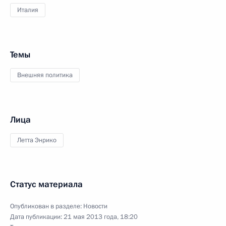
Италия
Темы
Внешняя политика
Лица
Летта Энрико
Статус материала
Опубликован в разделе:
Новости
Дата публикации:
21 мая 2013 года, 18:20