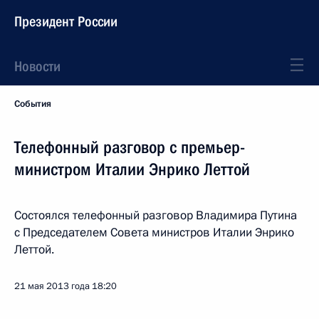
Президент России
Новости
События
Телефонный разговор с премьер-
министром Италии Энрико Леттой
Состоялся телефонный разговор Владимира Путина
с Председателем Совета министров Италии Энрико
Леттой.
21 мая 2013 года
18:20