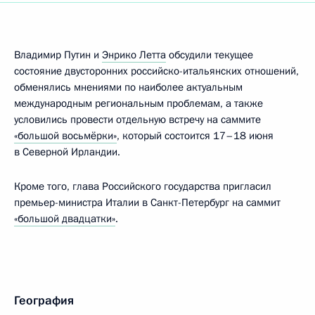
Владимир Путин и
Энрико Летта
обсудили текущее
состояние двусторонних российско-итальянских отношений,
обменялись мнениями по наиболее актуальным
международным региональным проблемам, а также
условились провести отдельную встречу на саммите
«большой восьмёрки»
, который состоится 17–18 июня
в Северной Ирландии.
Кроме того, глава Российского государства пригласил
премьер-министра Италии в Санкт-Петербург на саммит
«большой двадцатки»
.
География