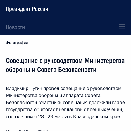
Президент России
Новости
Фотографии
Совещание с руководством Министерства
обороны и Совета Безопасности
Владимир Путин провёл совещание с руководством
Министерства обороны и аппарата Совета
Безопасности. Участники совещания доложили главе
государства об итогах внеплановых военных учений,
состоявшихся 28–29 марта в Краснодарском крае.