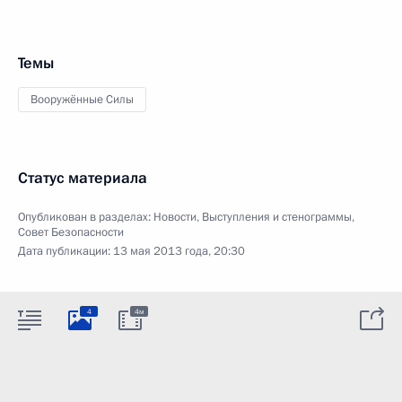
Темы
Вооружённые Силы
Статус материала
Опубликован в разделах:
Новости
,
Выступления и стенограммы
,
Совет Безопасности
Дата публикации:
13 мая 2013 года, 20:30
4
4м