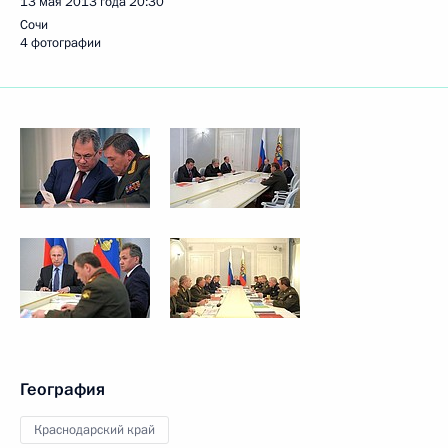
13 мая 2013 года
20:30
Сочи
4 фотографии
География
Краснодарский край