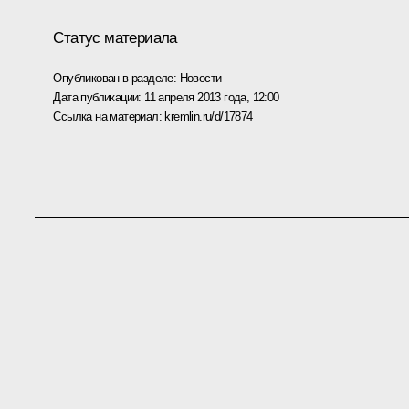
Статус материала
Опубликован в разделе:
Новости
Дата публикации:
11 апреля 2013 года, 12:00
Ссылка на материал:
kremlin.ru/d/17874