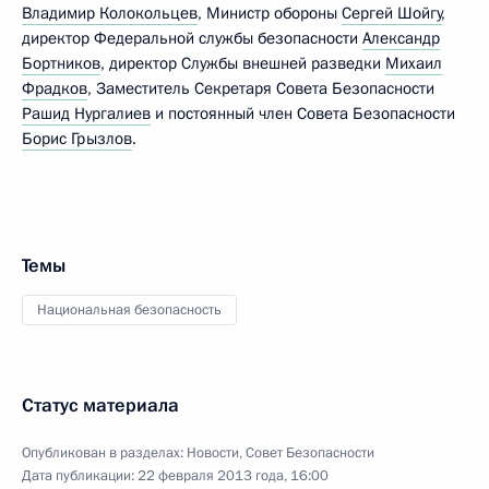
Владимир Колокольцев
, Министр обороны
Сергей Шойгу
,
директор Федеральной службы безопасности
Александр
Бортников
, директор Службы внешней разведки
Михаил
Фрадков
, Заместитель Секретаря Совета Безопасности
Рашид Нургалиев
и постоянный член Совета Безопасности
Борис Грызлов
.
Темы
Национальная безопасность
Статус материала
Опубликован в разделах:
Новости
,
Совет Безопасности
Дата публикации:
22 февраля 2013 года, 16:00