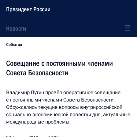
Президент России
Новости
События
Совещание с постоянными членами
Совета Безопасности
Владимир Путин провёл оперативное совещание
с постоянными членами Совета Безопасности.
Обсуждались текущие вопросы внутрироссийской
социально-экономической повестки дня, актуальные
международные проблемы.