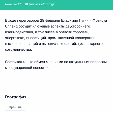
Анонс на 27 − 28 февраля 2013 года
В ходе переговоров 28 февраля Владимир Путин и
Франсуа
Олланд
обсудят ключевые аспекты двустороннего
взаимодействия, в том числе в области торговли,
энергетики, инвестиций, промышленной кооперации
в сфере инноваций и высоких технологий, гуманитарного
сотрудничества.
Состоится также обмен мнениями по актуальным вопросам
международной повестки дня.
География
Франция