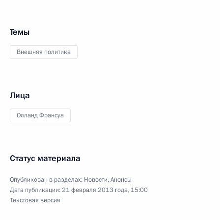
Темы
Внешняя политика
Лица
Олланд Франсуа
Статус материала
Опубликован в разделах:
Новости
,
Анонсы
Дата публикации:
21 февраля 2013 года, 15:00
Текстовая версия