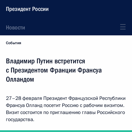
Президент России
Новости
События
Владимир Путин встретится
с Президентом Франции Франсуа
Олландом
27–28 февраля Президент Французской Республики
Франсуа Олланд посетит Россию с рабочим визитом.
Визит состоится по приглашению главы Российского
государства.