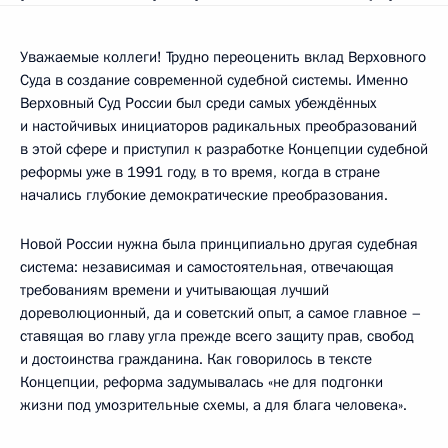
Уважаемые коллеги! Трудно переоценить вклад Верховного
Суда в создание современной судебной системы. Именно
Верховный Суд России был среди самых убеждённых
и настойчивых инициаторов радикальных преобразований
в этой сфере и приступил к разработке Концепции судебной
реформы уже в 1991 году, в то время, когда в стране
начались глубокие демократические преобразования.
Новой России нужна была принципиально другая судебная
система: независимая и самостоятельная, отвечающая
требованиям времени и учитывающая лучший
дореволюционный, да и советский опыт, а самое главное –
ставящая во главу угла прежде всего защиту прав, свобод
и достоинства гражданина. Как говорилось в тексте
Концепции, реформа задумывалась «не для подгонки
жизни под умозрительные схемы, а для блага человека».