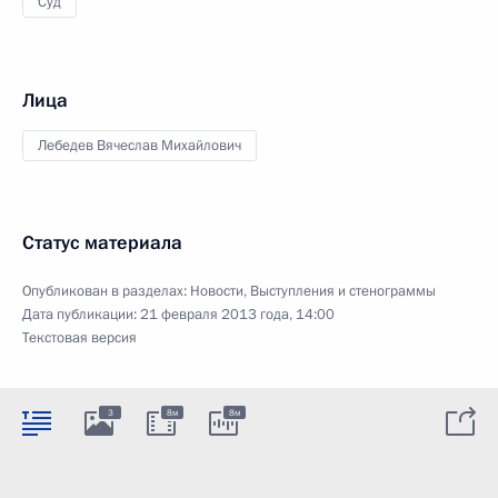
Суд
Лица
Лебедев Вячеслав Михайлович
Статус материала
Опубликован в разделах:
Новости
,
Выступления и стенограммы
Дата публикации:
21 февраля 2013 года, 14:00
Текстовая версия
3
8м
8м