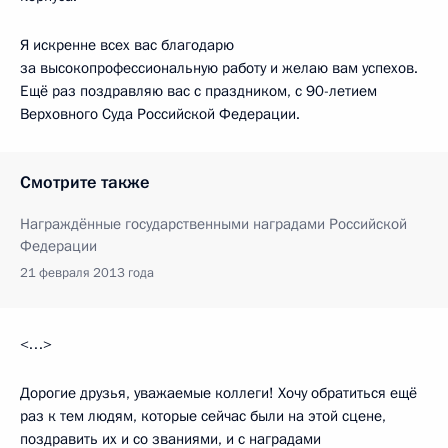
Я искренне всех вас благодарю
за высокопрофессиональную работу и желаю вам успехов.
Ещё раз поздравляю вас с праздником, с 90-летием
Верховного Суда Российской Федерации.
Смотрите также
Награждённые государственными наградами Российской
Федерации
21 февраля 2013 года
<…>
Дорогие друзья, уважаемые коллеги! Хочу обратиться ещё
раз к тем людям, которые сейчас были на этой сцене,
поздравить их и со званиями, и с наградами