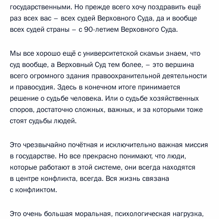
государственными. Но прежде всего хочу поздравить ещё
раз всех вас – всех судей Верховного Суда, да и вообще
всех судей страны – с 90-летием Верховного Суда.
Мы все хорошо ещё с университетской скамьи знаем, что
суд вообще, а Верховный Суд тем более, – это вершина
всего огромного здания правоохранительной деятельности
и правосудия. Здесь в конечном итоге принимается
решение о судьбе человека. Или о судьбе хозяйственных
споров, достаточно сложных, важных, и за которыми тоже
стоят судьбы людей.
Это чрезвычайно почётная и исключительно важная миссия
в государстве. Но все прекрасно понимают, что люди,
которые работают в этой системе, они всегда находятся
в центре конфликта, всегда. Вся жизнь связана
с конфликтом.
Это очень большая моральная, психологическая нагрузка,