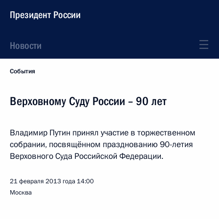
Президент России
Новости
События
Верховному Суду России – 90 лет
Владимир Путин принял участие в торжественном
собрании, посвящённом празднованию 90-летия
Верховного Суда Российской Федерации.
21 февраля 2013 года
14:00
Москва