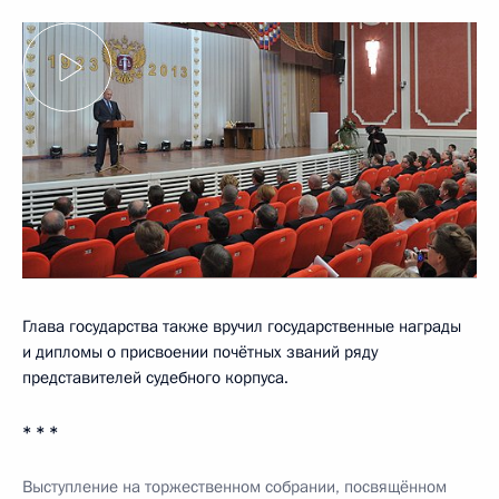
Глава государства также вручил государственные награды
и дипломы о присвоении почётных званий ряду
представителей судебного корпуса.
* * *
Выступление на торжественном собрании, посвящённом