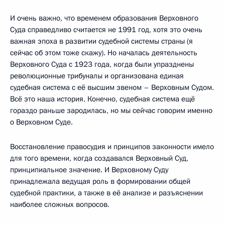
И очень важно, что временем образования Верховного
Суда справедливо считается не 1991 год, хотя это очень
важная эпоха в развитии судебной системы страны (я
сейчас об этом тоже скажу). Но началась деятельность
Верховного Суда с 1923 года, когда были упразднены
революционные трибуналы и организована единая
судебная система с её высшим звеном – Верховным Судом.
Всё это наша история. Конечно, судебная система ещё
гораздо раньше зародилась, но мы сейчас говорим именно
о Верховном Суде.
Восстановление правосудия и принципов законности имело
для того времени, когда создавался Верховный Суд,
принципиальное значение. И Верховному Суду
принадлежала ведущая роль в формировании общей
судебной практики, а также в её анализе и разъяснении
наиболее сложных вопросов.