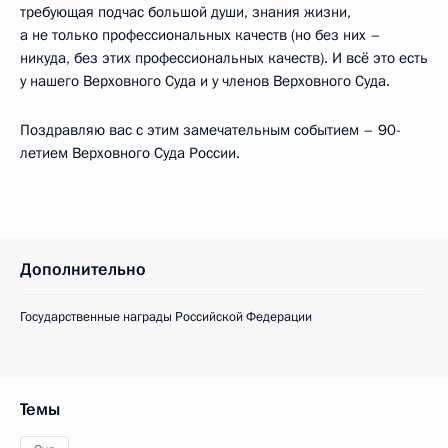
требующая подчас большой души, знания жизни,
а не только профессиональных качеств (но без них –
никуда, без этих профессиональных качеств). И всё это есть
у нашего Верховного Суда и у членов Верховного Суда.
Поздравляю вас с этим замечательным событием – 90-
летием Верховного Суда России.
Дополнительно
Государственные награды Российской Федерации
Темы