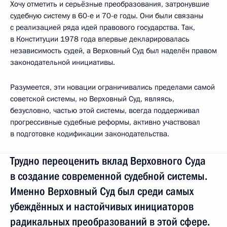
Хочу отметить и серьёзные преобразования, затронувшие
судебную систему в 60-е и 70-е годы. Они были связаны
с реализацией ряда идей правового государства. Так,
в Конституции 1978 года впервые декларировалась
независимость судей, а Верховный Суд был наделён правом
законодательной инициативы.
Разумеется, эти новации ограничивались пределами самой
советской системы, но Верховный Суд, являясь,
безусловно, частью этой системы, всегда поддерживал
прогрессивные судебные реформы, активно участвовал
в подготовке кодификации законодательства.
Трудно переоценить вклад Верховного Суда
в создание современной судебной системы.
Именно Верховный Суд был среди самых
убеждённых и настойчивых инициаторов
радикальных преобразований в этой сфере.